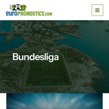
Aller
MAI
au
MEN
contenu
Bundesliga
Pronostic
Nuremberg