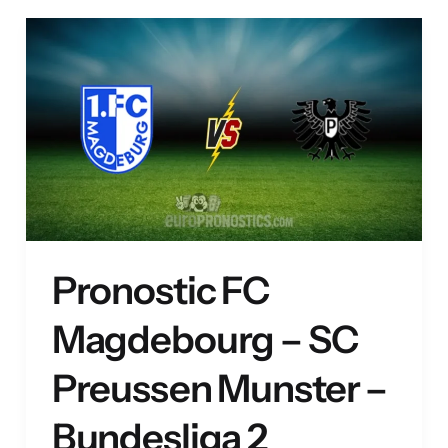
Pronostic
FC
Magdebourg
–
SC
Preussen
Munster
–
Bundesliga
Pronostic FC
2
Magdebourg – SC
Preussen Munster –
Bundesliga 2