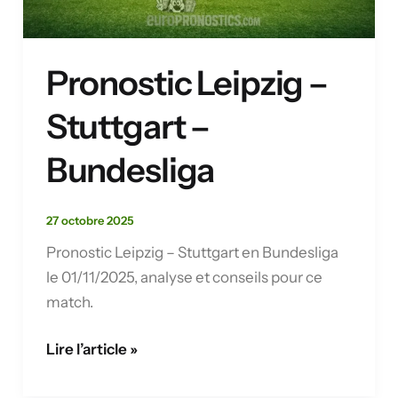
Pronostic Leipzig –
Stuttgart –
Bundesliga
27 octobre 2025
Pronostic Leipzig – Stuttgart en Bundesliga
le 01/11/2025, analyse et conseils pour ce
match.
Lire l’article »