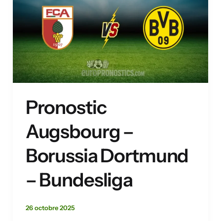
–
Borussia
Dortmund
–
Bundesliga
Pronostic
Augsbourg –
Borussia Dortmund
– Bundesliga
26 octobre 2025