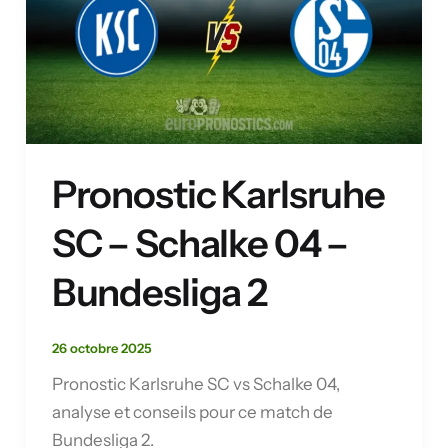
–
Schalke
04
–
Bundesliga
2
Pronostic Karlsruhe
SC – Schalke 04 –
Bundesliga 2
26 octobre 2025
Pronostic Karlsruhe SC vs Schalke 04,
analyse et conseils pour ce match de
Bundesliga 2.