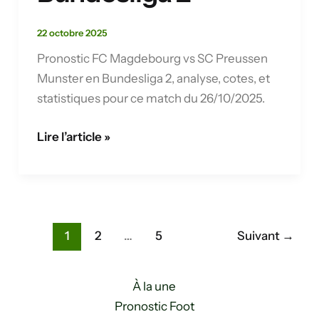
22 octobre 2025
Pronostic FC Magdebourg vs SC Preussen
Munster en Bundesliga 2, analyse, cotes, et
statistiques pour ce match du 26/10/2025.
Lire l’article »
1
2
…
5
Suivant
→
À la une
Pronostic Foot