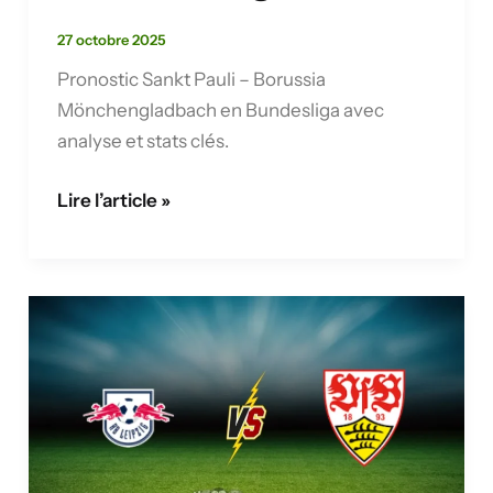
27 octobre 2025
Pronostic Sankt Pauli – Borussia
Mönchengladbach en Bundesliga avec
analyse et stats clés.
Lire l’article »
Pronostic
Leipzig
–
Stuttgart
–
Bundesliga