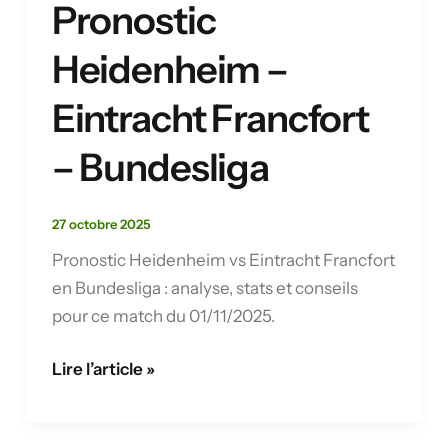
Pronostic
Heidenheim –
Eintracht Francfort
– Bundesliga
27 octobre 2025
Pronostic Heidenheim vs Eintracht Francfort
en Bundesliga : analyse, stats et conseils
pour ce match du 01/11/2025.
Lire l’article »