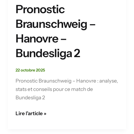
Pronostic
Braunschweig –
Hanovre –
Bundesliga 2
22 octobre 2025
Pronostic Braunschweig – Hanovre : analyse,
stats et conseils pour ce match de
Bundesliga 2
Lire l’article »