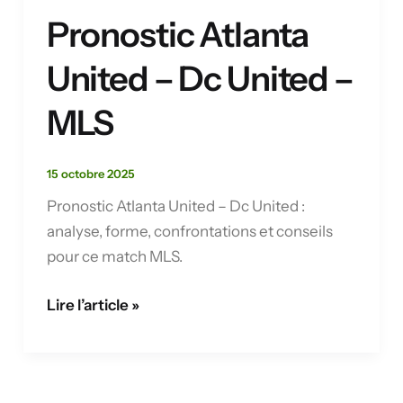
Pronostic Atlanta
United – Dc United –
MLS
15 octobre 2025
Pronostic Atlanta United – Dc United :
analyse, forme, confrontations et conseils
pour ce match MLS.
Lire l’article »