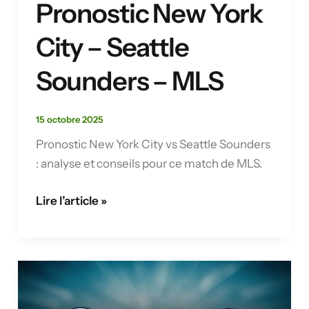
Pronostic New York
City – Seattle
Sounders – MLS
15 octobre 2025
Pronostic New York City vs Seattle Sounders
: analyse et conseils pour ce match de MLS.
Lire l’article »
Pronostic
New
England