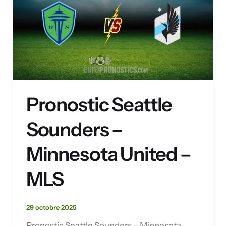
Sounders
–
Minnesota
United
–
MLS
Pronostic Seattle
Sounders –
Minnesota United –
MLS
29 octobre 2025
Pronostic Seattle Sounders – Minnesota