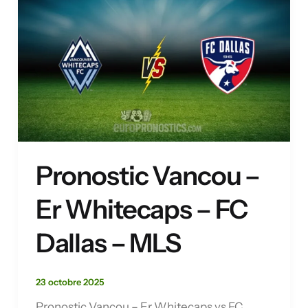
Vancou
–
Er
Whitecaps
–
FC
Dallas
–
Pronostic Vancou –
MLS
Er Whitecaps – FC
Dallas – MLS
23 octobre 2025
Pronostic Vancou – Er Whitecaps vs FC