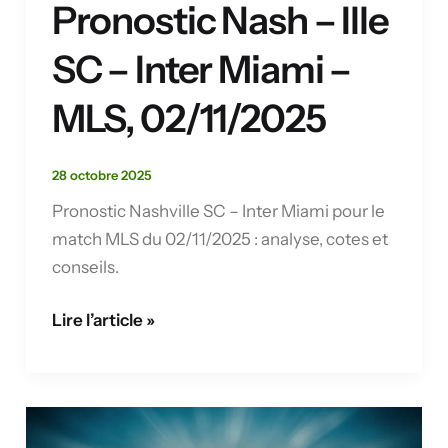
Pronostic Nash – Ille
MLS,
02/11/2025
SC – Inter Miami –
MLS, 02/11/2025
28 octobre 2025
Pronostic Nashville SC – Inter Miami pour le
match MLS du 02/11/2025 : analyse, cotes et
conseils.
Lire l’article »
Pronostic