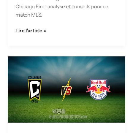
Chicago Fire : analyse et conseils pour ce
match MLS.
Lire l’article »
Pronostic
Columbus
Crew
–
RB
New
York
–
MLS,