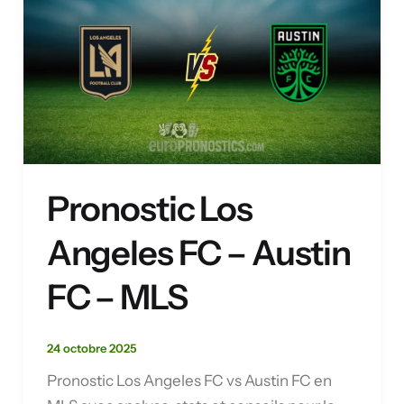
Los
Angeles
FC
–
Austin
FC
–
MLS
Pronostic Los
Angeles FC – Austin
FC – MLS
24 octobre 2025
Pronostic Los Angeles FC vs Austin FC en