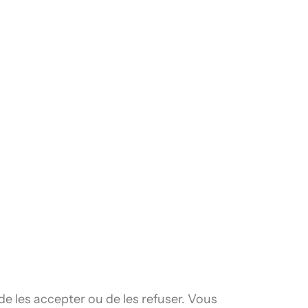
e les accepter ou de les refuser. Vous