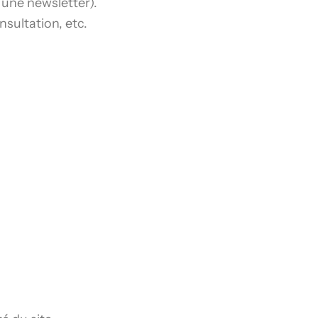
 une newsletter).
nsultation, etc.