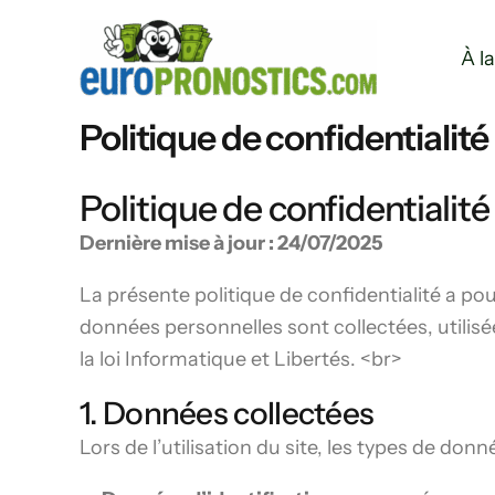
Aller
au
À l
contenu
Politique de confidentialité
Politique de confidentialité
Dernière mise à jour : 24/07/2025
La présente politique de confidentialité a pou
données personnelles sont collectées, utili
la loi Informatique et Libertés. <br>
1. Données collectées
Lors de l’utilisation du site, les types de don