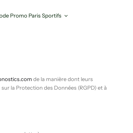
ode Promo Paris Sportifs
ronostics.com
de la manière dont leurs
 sur la Protection des Données (RGPD) et à