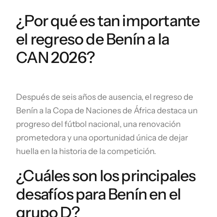
¿Por qué es tan importante
el regreso de Benín a la
CAN 2026?
Después de seis años de ausencia, el regreso de
Benín a la Copa de Naciones de África destaca un
progreso del fútbol nacional, una renovación
prometedora y una oportunidad única de dejar
huella en la historia de la competición.
¿Cuáles son los principales
desafíos para Benín en el
grupo D?