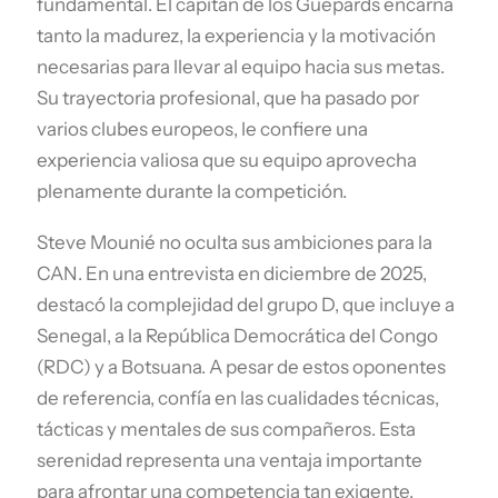
fundamental. El capitán de los Guepards encarna
tanto la madurez, la experiencia y la motivación
necesarias para llevar al equipo hacia sus metas.
Su trayectoria profesional, que ha pasado por
varios clubes europeos, le confiere una
experiencia valiosa que su equipo aprovecha
plenamente durante la competición.
Steve Mounié no oculta sus ambiciones para la
CAN. En una entrevista en diciembre de 2025,
destacó la complejidad del grupo D, que incluye a
Senegal, a la República Democrática del Congo
(RDC) y a Botsuana. A pesar de estos oponentes
de referencia, confía en las cualidades técnicas,
tácticas y mentales de sus compañeros. Esta
serenidad representa una ventaja importante
para afrontar una competencia tan exigente.