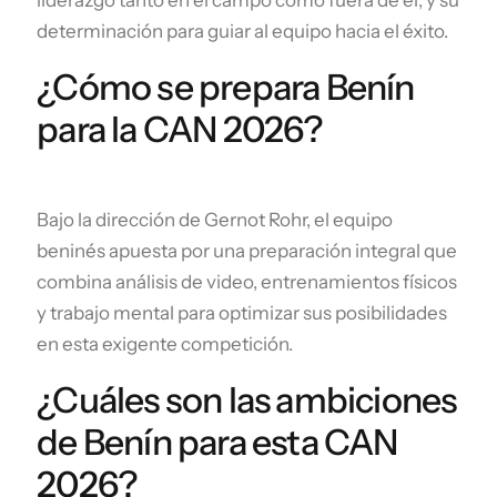
determinación para guiar al equipo hacia el éxito.
¿Cómo se prepara Benín
para la CAN 2026?
Bajo la dirección de Gernot Rohr, el equipo
beninés apuesta por una preparación integral que
combina análisis de video, entrenamientos físicos
y trabajo mental para optimizar sus posibilidades
en esta exigente competición.
¿Cuáles son las ambiciones
de Benín para esta CAN
2026?