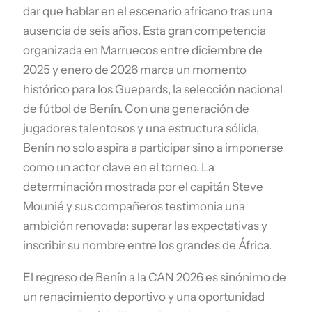
dar que hablar en el escenario africano tras una
ausencia de seis años. Esta gran competencia
organizada en Marruecos entre diciembre de
2025 y enero de 2026 marca un momento
histórico para los Guepards, la selección nacional
de fútbol de Benín. Con una generación de
jugadores talentosos y una estructura sólida,
Benín no solo aspira a participar sino a imponerse
como un actor clave en el torneo. La
determinación mostrada por el capitán Steve
Mounié y sus compañeros testimonia una
ambición renovada: superar las expectativas y
inscribir su nombre entre los grandes de África.
El regreso de Benín a la CAN 2026 es sinónimo de
un renacimiento deportivo y una oportunidad