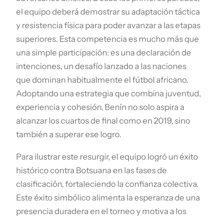
el equipo deberá demostrar su adaptación táctica
y resistencia física para poder avanzar a las etapas
superiores. Esta competencia es mucho más que
una simple participación: es una declaración de
intenciones, un desafío lanzado a las naciones
que dominan habitualmente el fútbol africano.
Adoptando una estrategia que combina juventud,
experiencia y cohesión, Benín no solo aspira a
alcanzar los cuartos de final como en 2019, sino
también a superar ese logro.
Para ilustrar este resurgir, el equipo logró un éxito
histórico contra Botsuana en las fases de
clasificación, fortaleciendo la confianza colectiva.
Este éxito simbólico alimenta la esperanza de una
presencia duradera en el torneo y motiva a los