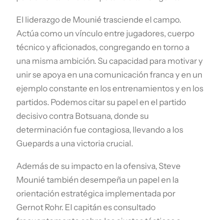
El liderazgo de Mounié trasciende el campo.
Actúa como un vínculo entre jugadores, cuerpo
técnico y aficionados, congregando en torno a
una misma ambición. Su capacidad para motivar y
unir se apoya en una comunicación franca y en un
ejemplo constante en los entrenamientos y en los
partidos. Podemos citar su papel en el partido
decisivo contra Botsuana, donde su
determinación fue contagiosa, llevando a los
Guepards a una victoria crucial.
Además de su impacto en la ofensiva, Steve
Mounié también desempeña un papel en la
orientación estratégica implementada por
Gernot Rohr. El capitán es consultado