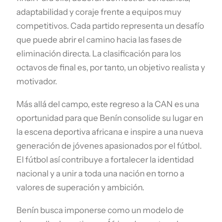
adaptabilidad y coraje frente a equipos muy
competitivos. Cada partido representa un desafío
que puede abrir el camino hacia las fases de
eliminación directa. La clasificación para los
octavos de final es, por tanto, un objetivo realista y
motivador.
Más allá del campo, este regreso a la CAN es una
oportunidad para que Benín consolide su lugar en
la escena deportiva africana e inspire a una nueva
generación de jóvenes apasionados por el fútbol.
El fútbol así contribuye a fortalecer la identidad
nacional y a unir a toda una nación en torno a
valores de superación y ambición.
Benín busca imponerse como un modelo de