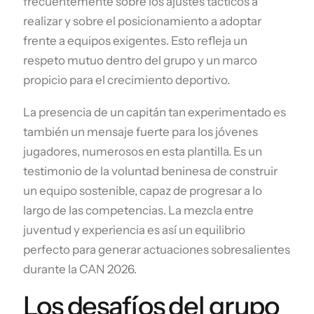
frecuentemente sobre los ajustes tácticos a
realizar y sobre el posicionamiento a adoptar
frente a equipos exigentes. Esto refleja un
respeto mutuo dentro del grupo y un marco
propicio para el crecimiento deportivo.
La presencia de un capitán tan experimentado es
también un mensaje fuerte para los jóvenes
jugadores, numerosos en esta plantilla. Es un
testimonio de la voluntad beninesa de construir
un equipo sostenible, capaz de progresar a lo
largo de las competencias. La mezcla entre
juventud y experiencia es así un equilibrio
perfecto para generar actuaciones sobresalientes
durante la CAN 2026.
Los desafíos del grupo