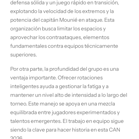
defensa sólida y un juego rápido en transición,
explotando la velocidad de los extremos y la
potencia del capitán Mounié en ataque. Esta
organización busca limitar los espacios y
aprovechar los contraataques, elementos
fundamentales contra equipos técnicamente
superiores.
Por otra parte, la profundidad del grupo es una
ventaja importante. Ofrecer rotaciones
inteligentes ayuda a gestionar la fatiga y a
mantener un nivel alto de intensidad a lo largo del
torneo. Este manejo se apoya en una mezcla
equilibrada entre jugadores experimentados y
talentos emergentes. El trabajo en equipo sigue
siendo la clave para hacer historia en esta CAN
2026.