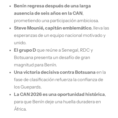
Benín regresa después de una larga
ausencia de seis años en la CAN
,
prometiendo una participación ambiciosa.
Steve Mounié, capitán emblemático
, lleva las
esperanzas de un equipo nacional motivado y
unido.
El grupo D
que reúne a Senegal, RDC y
Botsuana presenta un desafío de gran
magnitud para Benín.
Una victoria decisiva contra Botsuana
en la
fase de clasificación refuerza la confianza de
los Guepards.
La CAN 2026 es una oportunidad histórica
,
para que Benín deje una huella duradera en
África.