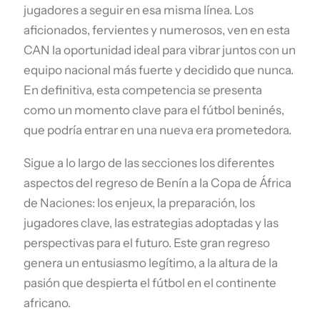
jugadores a seguir en esa misma línea. Los
aficionados, fervientes y numerosos, ven en esta
CAN la oportunidad ideal para vibrar juntos con un
equipo nacional más fuerte y decidido que nunca.
En definitiva, esta competencia se presenta
como un momento clave para el fútbol beninés,
que podría entrar en una nueva era prometedora.
Sigue a lo largo de las secciones los diferentes
aspectos del regreso de Benín a la Copa de África
de Naciones: los enjeux, la preparación, los
jugadores clave, las estrategias adoptadas y las
perspectivas para el futuro. Este gran regreso
genera un entusiasmo legítimo, a la altura de la
pasión que despierta el fútbol en el continente
africano.