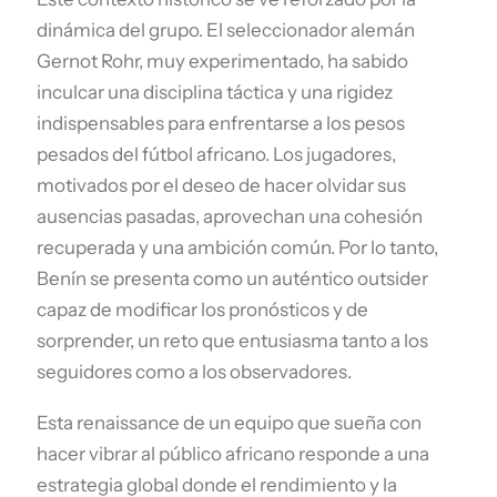
dinámica del grupo. El seleccionador alemán
Gernot Rohr, muy experimentado, ha sabido
inculcar una disciplina táctica y una rigidez
indispensables para enfrentarse a los pesos
pesados del fútbol africano. Los jugadores,
motivados por el deseo de hacer olvidar sus
ausencias pasadas, aprovechan una cohesión
recuperada y una ambición común. Por lo tanto,
Benín se presenta como un auténtico outsider
capaz de modificar los pronósticos y de
sorprender, un reto que entusiasma tanto a los
seguidores como a los observadores.
Esta renaissance de un equipo que sueña con
hacer vibrar al público africano responde a una
estrategia global donde el rendimiento y la