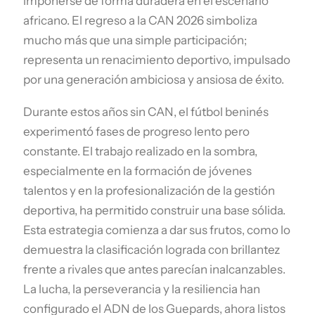
imponerse de forma duradera en el escenario
africano. El regreso a la CAN 2026 simboliza
mucho más que una simple participación;
representa un renacimiento deportivo, impulsado
por una generación ambiciosa y ansiosa de éxito.
Durante estos años sin CAN, el fútbol beninés
experimentó fases de progreso lento pero
constante. El trabajo realizado en la sombra,
especialmente en la formación de jóvenes
talentos y en la profesionalización de la gestión
deportiva, ha permitido construir una base sólida.
Esta estrategia comienza a dar sus frutos, como lo
demuestra la clasificación lograda con brillantez
frente a rivales que antes parecían inalcanzables.
La lucha, la perseverancia y la resiliencia han
configurado el ADN de los Guepards, ahora listos