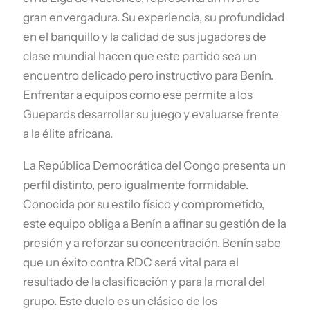
gran envergadura. Su experiencia, su profundidad
en el banquillo y la calidad de sus jugadores de
clase mundial hacen que este partido sea un
encuentro delicado pero instructivo para Benín.
Enfrentar a equipos como ese permite a los
Guepards desarrollar su juego y evaluarse frente
a la élite africana.
La República Democrática del Congo presenta un
perfil distinto, pero igualmente formidable.
Conocida por su estilo físico y comprometido,
este equipo obliga a Benín a afinar su gestión de la
presión y a reforzar su concentración. Benín sabe
que un éxito contra RDC será vital para el
resultado de la clasificación y para la moral del
grupo. Este duelo es un clásico de los