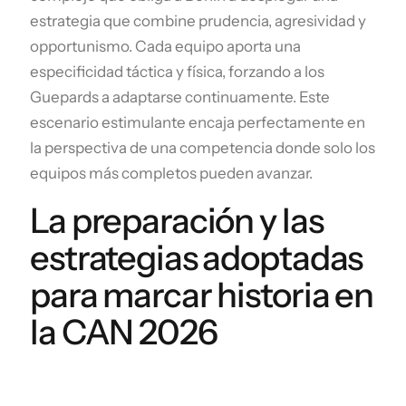
estrategia que combine prudencia, agresividad y
opportunismo. Cada equipo aporta una
especificidad táctica y física, forzando a los
Guepards a adaptarse continuamente. Este
escenario estimulante encaja perfectamente en
la perspectiva de una competencia donde solo los
equipos más completos pueden avanzar.
La preparación y las
estrategias adoptadas
para marcar historia en
la CAN 2026