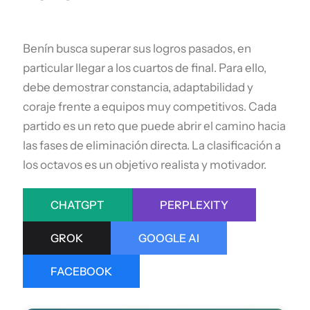
Benín busca superar sus logros pasados, en
particular llegar a los cuartos de final. Para ello,
debe demostrar constancia, adaptabilidad y
coraje frente a equipos muy competitivos. Cada
partido es un reto que puede abrir el camino hacia
las fases de eliminación directa. La clasificación a
los octavos es un objetivo realista y motivador.
CHATGPT
PERPLEXITY
GROK
GOOGLE AI
FACEBOOK