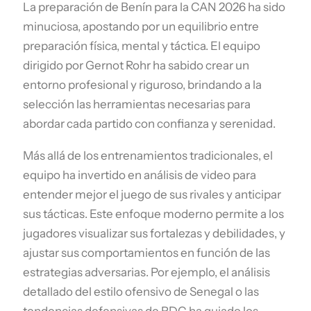
La preparación de Benín para la CAN 2026 ha sido
minuciosa, apostando por un equilibrio entre
preparación física, mental y táctica. El equipo
dirigido por Gernot Rohr ha sabido crear un
entorno profesional y riguroso, brindando a la
selección las herramientas necesarias para
abordar cada partido con confianza y serenidad.
Más allá de los entrenamientos tradicionales, el
equipo ha invertido en análisis de video para
entender mejor el juego de sus rivales y anticipar
sus tácticas. Este enfoque moderno permite a los
jugadores visualizar sus fortalezas y debilidades, y
ajustar sus comportamientos en función de las
estrategias adversarias. Por ejemplo, el análisis
detallado del estilo ofensivo de Senegal o las