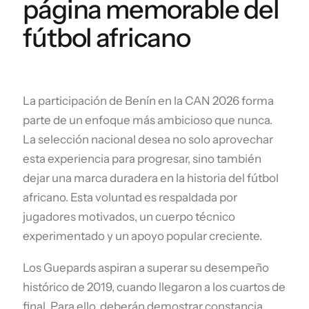
página memorable del
fútbol africano
La participación de Benín en la CAN 2026 forma
parte de un enfoque más ambicioso que nunca.
La selección nacional desea no solo aprovechar
esta experiencia para progresar, sino también
dejar una marca duradera en la historia del fútbol
africano. Esta voluntad es respaldada por
jugadores motivados, un cuerpo técnico
experimentado y un apoyo popular creciente.
Los Guepards aspiran a superar su desempeño
histórico de 2019, cuando llegaron a los cuartos de
final. Para ello, deberán demostrar constancia,