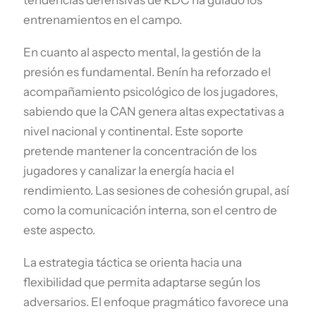
tendencias defensivas de RDC ha guiado los
entrenamientos en el campo.
En cuanto al aspecto mental, la gestión de la
presión es fundamental. Benín ha reforzado el
acompañamiento psicológico de los jugadores,
sabiendo que la CAN genera altas expectativas a
nivel nacional y continental. Este soporte
pretende mantener la concentración de los
jugadores y canalizar la energía hacia el
rendimiento. Las sesiones de cohesión grupal, así
como la comunicación interna, son el centro de
este aspecto.
La estrategia táctica se orienta hacia una
flexibilidad que permita adaptarse según los
adversarios. El enfoque pragmático favorece una