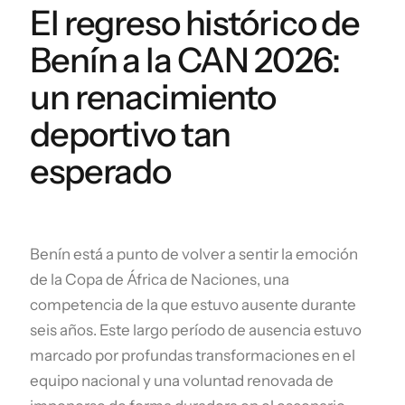
El regreso histórico de
Benín a la CAN 2026:
un renacimiento
deportivo tan
esperado
Benín está a punto de volver a sentir la emoción
de la Copa de África de Naciones, una
competencia de la que estuvo ausente durante
seis años. Este largo período de ausencia estuvo
marcado por profundas transformaciones en el
equipo nacional y una voluntad renovada de