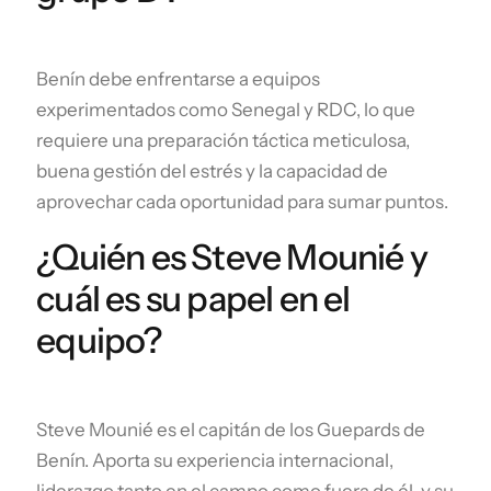
Benín debe enfrentarse a equipos
experimentados como Senegal y RDC, lo que
requiere una preparación táctica meticulosa,
buena gestión del estrés y la capacidad de
aprovechar cada oportunidad para sumar puntos.
¿Quién es Steve Mounié y
cuál es su papel en el
equipo?
Steve Mounié es el capitán de los Guepards de
Benín. Aporta su experiencia internacional,
liderazgo tanto en el campo como fuera de él, y su