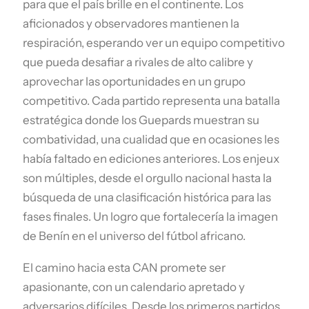
para que el país brille en el continente. Los
aficionados y observadores mantienen la
respiración, esperando ver un equipo competitivo
que pueda desafiar a rivales de alto calibre y
aprovechar las oportunidades en un grupo
competitivo. Cada partido representa una batalla
estratégica donde los Guepards muestran su
combatividad, una cualidad que en ocasiones les
había faltado en ediciones anteriores. Los enjeux
son múltiples, desde el orgullo nacional hasta la
búsqueda de una clasificación histórica para las
fases finales. Un logro que fortalecería la imagen
de Benín en el universo del fútbol africano.
El camino hacia esta CAN promete ser
apasionante, con un calendario apretado y
adversarios difíciles. Desde los primeros partidos,