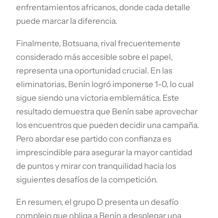
enfrentamientos africanos, donde cada detalle
puede marcar la diferencia.
Finalmente, Botsuana, rival frecuentemente
considerado más accesible sobre el papel,
representa una oportunidad crucial. En las
eliminatorias, Benín logró imponerse 1-0, lo cual
sigue siendo una victoria emblemática. Este
resultado demuestra que Benín sabe aprovechar
los encuentros que pueden decidir una campaña.
Pero abordar ese partido con confianza es
imprescindible para asegurar la mayor cantidad
de puntos y mirar con tranquilidad hacia los
siguientes desafíos de la competición.
En resumen, el grupo D presenta un desafío
complejo que obliga a Benín a desplegar una