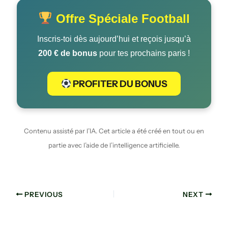
Offre Spéciale Football
Inscris-toi dès aujourd’hui et reçois jusqu’à
200 € de bonus
pour tes prochains paris !
PROFITER DU BONUS
Contenu assisté par l’IA. Cet article a été créé en tout ou en
partie avec l’aide de l’intelligence artificielle.
PREVIOUS
NEXT