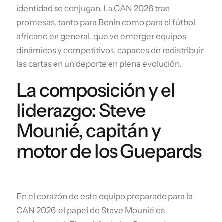
identidad se conjugan. La CAN 2026 trae
promesas, tanto para Benín como para el fútbol
africano en general, que ve emerger equipos
dinámicos y competitivos, capaces de redistribuir
las cartas en un deporte en plena evolución.
La composición y el
liderazgo: Steve
Mounié, capitán y
motor de los Guepards
En el corazón de este equipo preparado para la
CAN 2026, el papel de Steve Mounié es