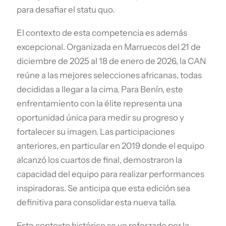
para desafiar el statu quo.
El contexto de esta competencia es además
excepcional. Organizada en Marruecos del 21 de
diciembre de 2025 al 18 de enero de 2026, la CAN
reúne a las mejores selecciones africanas, todas
decididas a llegar a la cima. Para Benín, este
enfrentamiento con la élite representa una
oportunidad única para medir su progreso y
fortalecer su imagen. Las participaciones
anteriores, en particular en 2019 donde el equipo
alcanzó los cuartos de final, demostraron la
capacidad del equipo para realizar performances
inspiradoras. Se anticipa que esta edición sea
definitiva para consolidar esta nueva talla.
Este contexto histórico se ve reforzado por la