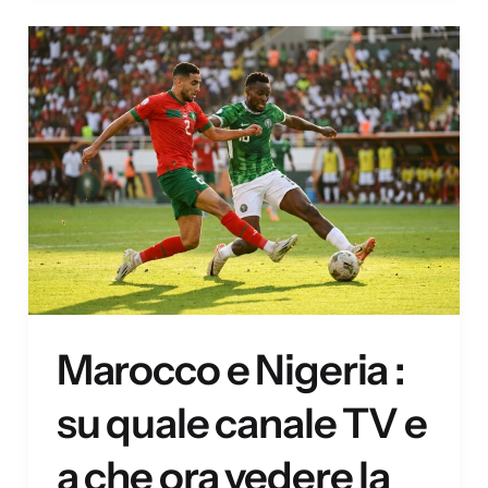
Marocco
e
Nigeria
:
su
quale
canale
TV
e
a
che
Marocco e Nigeria :
ora
vedere
su quale canale TV e
la
a che ora vedere la
semifinale