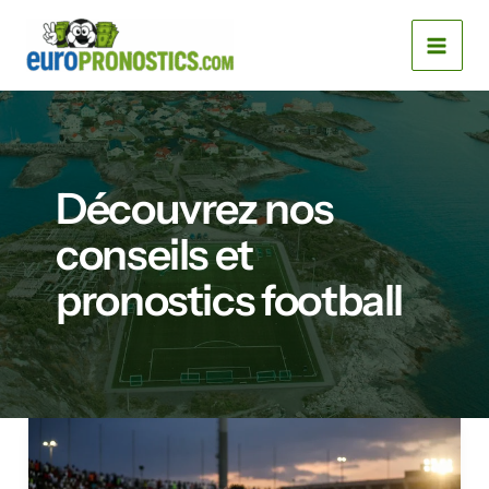
Vai
MAI
al
MEN
contenuto
Découvrez nos
conseils et
pronostics football
Pronostic
Egypt