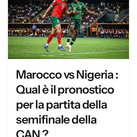
è
il
pronostico
per
la
partita
della
semifinale
Marocco vs Nigeria :
della
CAN
Qual è il pronostico
?
per la partita della
semifinale della
CAN ?