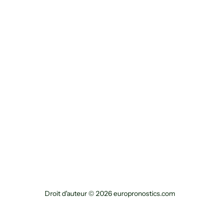
Droit d'auteur © 2026 europronostics.com