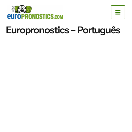
Ir
MAI
para
MEN
o
Europronostics – Português
conteúdo