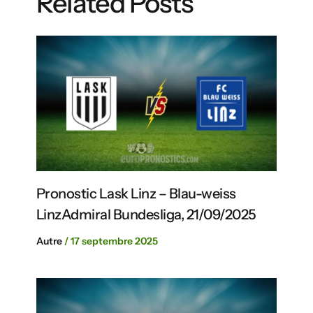
Related Posts
Pronostic Lask Linz – Blau-weiss
LinzAdmiral Bundesliga, 21/09/2025
Autre
/
17 septembre 2025