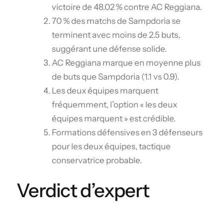
victoire de 48.02 % contre AC Reggiana.
70 % des matchs de Sampdoria se
terminent avec moins de 2.5 buts,
suggérant une défense solide.
AC Reggiana marque en moyenne plus
de buts que Sampdoria (1.1 vs 0.9).
Les deux équipes marquent
fréquemment, l’option « les deux
équipes marquent » est crédible.
Formations défensives en 3 défenseurs
pour les deux équipes, tactique
conservatrice probable.
Verdict d’expert