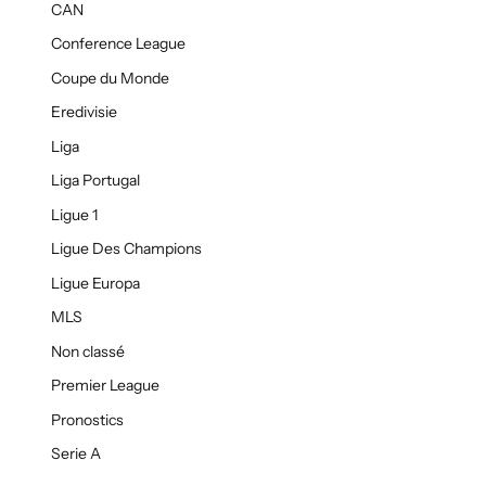
CAN
Conference League
Coupe du Monde
Eredivisie
Liga
Liga Portugal
Ligue 1
Ligue Des Champions
Ligue Europa
MLS
Non classé
Premier League
Pronostics
Serie A