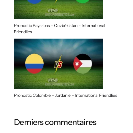
Pronostic Pays-bas – Ouzbékistan – International
Friendlies
Pronostic Colombie – Jordanie – International Friendlies
Derniers commentaires