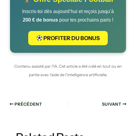
Inscris-toi dès aujourd’hui et reçois jusqu’à
200 € de bonus
pour tes prochains paris !
PROFITER DU BONUS
Contenu assisté par l’IA. Cet article a été créé en tout ou en
partie avec l’aide de l’intelligence artificielle.
PRÉCÉDENT
SUIVANT