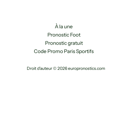
À la une
Pronostic Foot
Pronostic gratuit
Code Promo Paris Sportifs
Droit d'auteur © 2026 europronostics.com