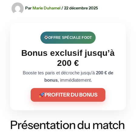
Par
Marie Duhamel
/
22 décembre 2025
OFFRE SPÉCIALE FOOT
Bonus exclusif jusqu’à
200 €
Booste tes paris et décroche jusqu’à
200 € de
bonus
, immédiatement.
PROFITER DU BONUS
Présentation du match