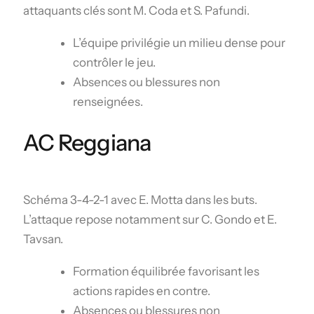
attaquants clés sont M. Coda et S. Pafundi.
L’équipe privilégie un milieu dense pour
contrôler le jeu.
Absences ou blessures non
renseignées.
AC Reggiana
Schéma 3-4-2-1 avec E. Motta dans les buts.
L’attaque repose notamment sur C. Gondo et E.
Tavsan.
Formation équilibrée favorisant les
actions rapides en contre.
Absences ou blessures non