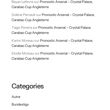
Rayan Lefevre
sur
Pronostic Arsenal – Crystal Palace,
Carabao Cup Angleterre
Solène Perrault
sur
Pronostic Arsenal – Crystal Palace,
Carabao Cup Angleterre
Tiago Pereira
sur
Pronostic Arsenal – Crystal Palace,
Carabao Cup Angleterre
Karim Moreau
sur
Pronostic Arsenal – Crystal Palace,
Carabao Cup Angleterre
Elodie Moreau
sur
Pronostic Arsenal – Crystal Palace,
Carabao Cup Angleterre
Categories
Autre
Bundesliga