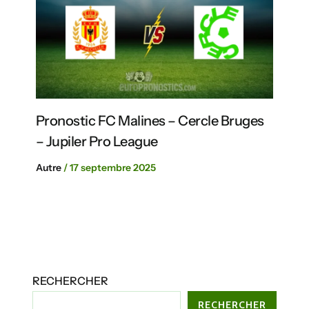
Pronostic FC Malines – Cercle Bruges
– Jupiler Pro League
Autre
/
17 septembre 2025
RECHERCHER
RECHERCHER