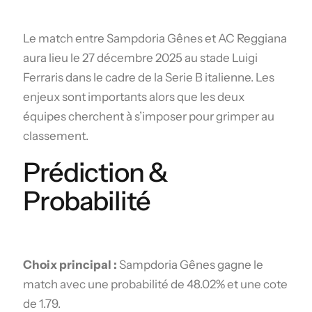
Le match entre Sampdoria Gênes et AC Reggiana
aura lieu le 27 décembre 2025 au stade Luigi
Ferraris dans le cadre de la Serie B italienne. Les
enjeux sont importants alors que les deux
équipes cherchent à s’imposer pour grimper au
classement.
Prédiction &
Probabilité
Choix principal :
Sampdoria Gênes gagne le
match avec une probabilité de 48.02% et une cote
de 1.79.