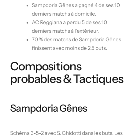
Sampdoria Gênes a gagné 4 de ses 10
derniers matchs à domicile.
AC Reggiana a perdu 5 de ses 10
derniers matchs à l’extérieur.
70 % des matchs de Sampdoria Gênes
finissent avec moins de 2.5 buts.
Compositions
probables & Tactiques
Sampdoria Gênes
Schéma 3-5-2 avec S. Ghidotti dans les buts. Les