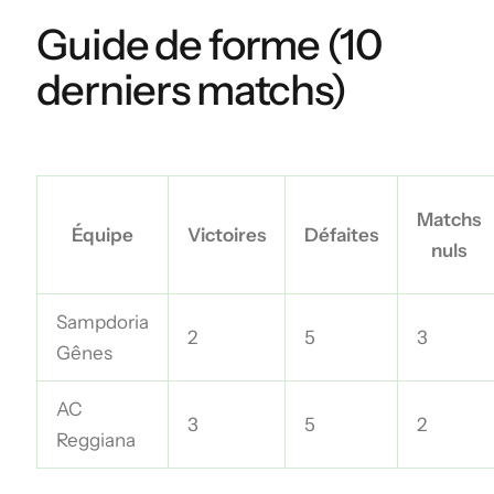
Guide de forme (10
derniers matchs)
Matchs
Équipe
Victoires
Défaites
nuls
Sampdoria
2
5
3
Gênes
AC
3
5
2
Reggiana