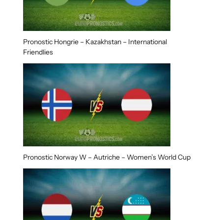
Pronostic Hongrie – Kazakhstan – International
Friendlies
Pronostic Norway W – Autriche – Women’s World Cup