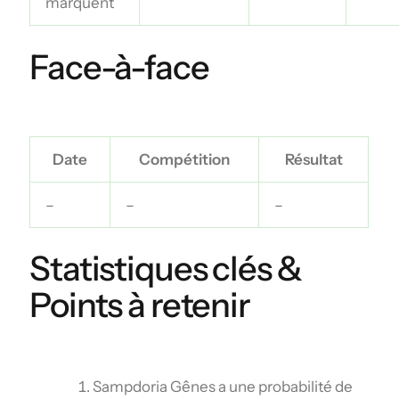
marquent
Face-à-face
Date
Compétition
Résultat
–
–
–
Statistiques clés &
Points à retenir
Sampdoria Gênes a une probabilité de