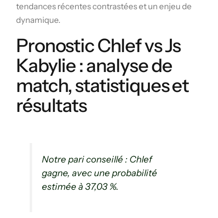
tendances récentes contrastées et un enjeu de
dynamique.
Pronostic Chlef vs Js
Kabylie : analyse de
match, statistiques et
résultats
Notre pari conseillé : Chlef
gagne, avec une probabilité
estimée à 37,03 %.