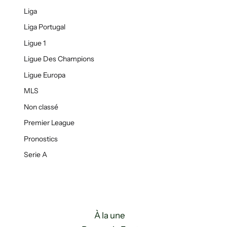
Liga
Liga Portugal
Ligue 1
Ligue Des Champions
Ligue Europa
MLS
Non classé
Premier League
Pronostics
Serie A
À la une