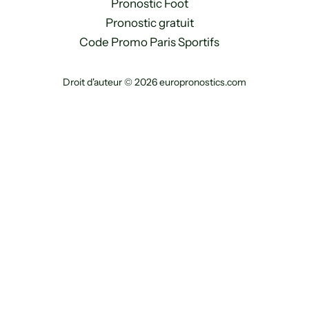
Pronostic Foot
Pronostic gratuit
Code Promo Paris Sportifs
Droit d'auteur © 2026 europronostics.com