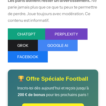
Les paris doivent rester un divertissement.
Ne
parie jamais plus que ce que tu peux te permettre
de perdre. Joue toujours avec modération. Ce
contenu est informatif.
CHATGPT
PERPLEXITY
GROK
GOOGLE AI
FACEBOOK
Offre Spéciale Football
Inscris-toi dès aujourd’hui et reçois jusqu’à
200 € de bonus
pour tes prochains paris !