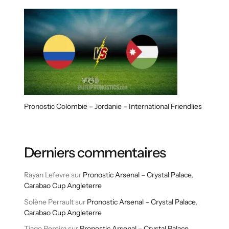
Pronostic Colombie – Jordanie – International Friendlies
Derniers commentaires
Rayan Lefevre
sur
Pronostic Arsenal – Crystal Palace,
Carabao Cup Angleterre
Solène Perrault
sur
Pronostic Arsenal – Crystal Palace,
Carabao Cup Angleterre
Tiago Pereira
sur
Pronostic Arsenal – Crystal Palace,