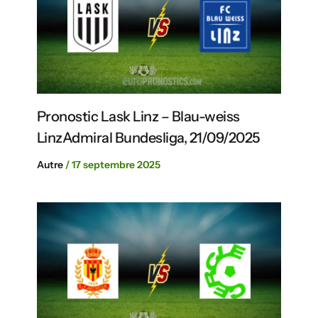
Pronostic Lask Linz – Blau-weiss
LinzAdmiral Bundesliga, 21/09/2025
Autre
/
17 septembre 2025