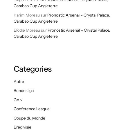
Carabao Cup Angleterre
Karim Moreau
sur
Pronostic Arsenal – Crystal Palace,
Carabao Cup Angleterre
Elodie Moreau
sur
Pronostic Arsenal – Crystal Palace,
Carabao Cup Angleterre
Categories
Autre
Bundesliga
CAN
Conference League
Coupe du Monde
Eredivisie