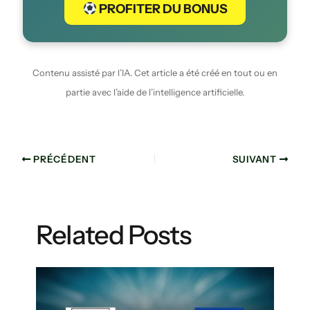
PROFITER DU BONUS
Contenu assisté par l’IA. Cet article a été créé en tout ou en
partie avec l’aide de l’intelligence artificielle.
PRÉCÉDENT
SUIVANT
Related Posts