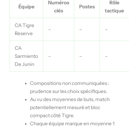
Numéros
Rôle
Équipe
Postes
clés
tactique
CA Tigre
–
–
–
Reserve
CA
Sarmiento
–
–
–
De Junin
Compositions non communiquées :
prudence sur les choix spécifiques.
Au vu des moyennes de buts, match
potentiellement mesuré et bloc
compact côté Tigre.
Chaque équipe marque en moyenne 1