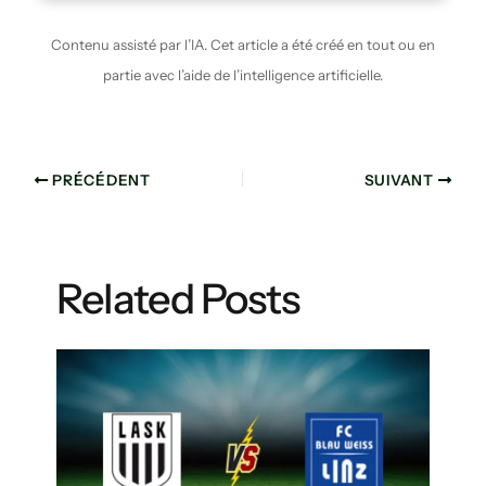
Contenu assisté par l’IA. Cet article a été créé en tout ou en
partie avec l’aide de l’intelligence artificielle.
PRÉCÉDENT
SUIVANT
Related Posts