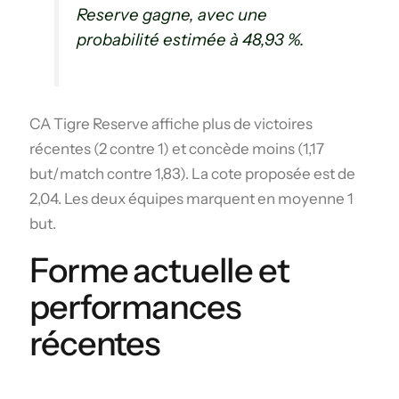
Reserve gagne, avec une
probabilité estimée à 48,93 %.
CA Tigre Reserve affiche plus de victoires
récentes (2 contre 1) et concède moins (1,17
but/match contre 1,83). La cote proposée est de
2,04. Les deux équipes marquent en moyenne 1
but.
Forme actuelle et
performances
récentes