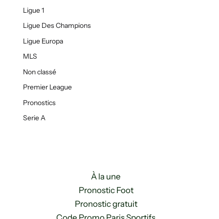
Ligue 1
Ligue Des Champions
Ligue Europa
MLS
Non classé
Premier League
Pronostics
Serie A
À la une
Pronostic Foot
Pronostic gratuit
Code Promo Paris Sportifs