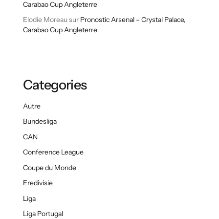
Carabao Cup Angleterre
Elodie Moreau
sur
Pronostic Arsenal – Crystal Palace,
Carabao Cup Angleterre
Categories
Autre
Bundesliga
CAN
Conference League
Coupe du Monde
Eredivisie
Liga
Liga Portugal