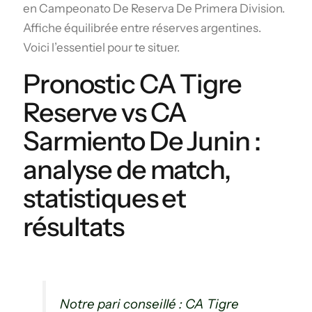
en Campeonato De Reserva De Primera Division.
Affiche équilibrée entre réserves argentines.
Voici l’essentiel pour te situer.
Pronostic CA Tigre
Reserve vs CA
Sarmiento De Junin :
analyse de match,
statistiques et
résultats
Notre pari conseillé : CA Tigre