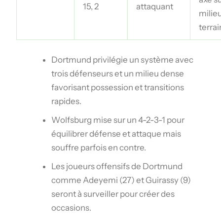
15, 2
attaquant
milie
terrai
Dortmund privilégie un système avec
trois défenseurs et un milieu dense
favorisant possession et transitions
rapides.
Wolfsburg mise sur un 4-2-3-1 pour
équilibrer défense et attaque mais
souffre parfois en contre.
Les joueurs offensifs de Dortmund
comme Adeyemi (27) et Guirassy (9)
seront à surveiller pour créer des
occasions.