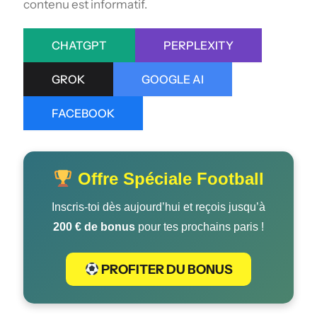
contenu est informatif.
CHATGPT
PERPLEXITY
GROK
GOOGLE AI
FACEBOOK
Offre Spéciale Football
Inscris-toi dès aujourd’hui et reçois jusqu’à
200 € de bonus
pour tes prochains paris !
PROFITER DU BONUS