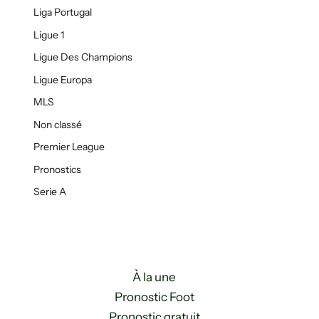
Liga Portugal
Ligue 1
Ligue Des Champions
Ligue Europa
MLS
Non classé
Premier League
Pronostics
Serie A
À la une
Pronostic Foot
Pronostic gratuit