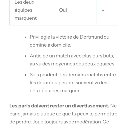
Les deux
équipes
Oui
–
marquent
Privilégie la victoire de Dortmund qui
domine à domicile.
Anticipe un match avec plusieurs buts,
au vu des moyennes des deux équipes.
Sois prudent : les derniers matchs entre
les deux équipes ont souvent vu les
deux équipes marquer.
Les paris doivent rester un divertissement.
Ne
parie jamais plus que ce que tu peux te permettre
de perdre. Joue toujours avec modération. Ce