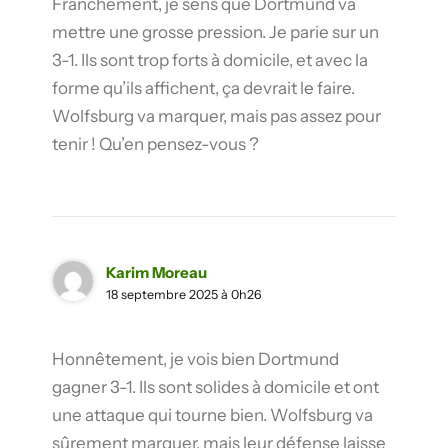
Franchement, je sens que Dortmund va
mettre une grosse pression. Je parie sur un
3-1. Ils sont trop forts à domicile, et avec la
forme qu’ils affichent, ça devrait le faire.
Wolfsburg va marquer, mais pas assez pour
tenir ! Qu’en pensez-vous ?
Karim Moreau
18 septembre 2025 à 0h26
Honnêtement, je vois bien Dortmund
gagner 3-1. Ils sont solides à domicile et ont
une attaque qui tourne bien. Wolfsburg va
sûrement marquer, mais leur défense laisse