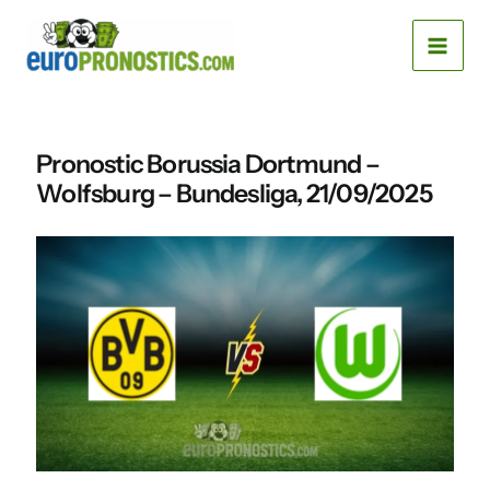
Aller
MAI
au
MEN
contenu
Pronostic Borussia Dortmund –
Wolfsburg – Bundesliga, 21/09/2025