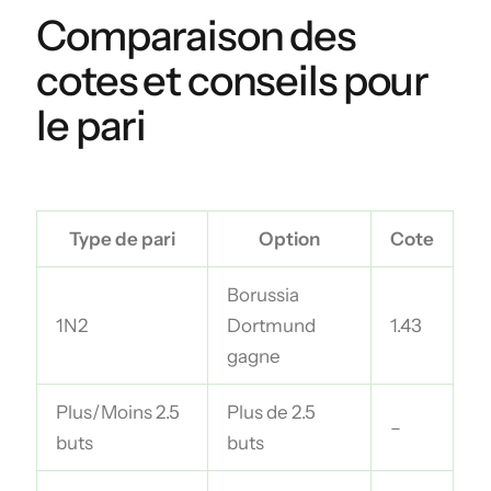
Comparaison des
cotes et conseils pour
le pari
Type de pari
Option
Cote
Borussia
1N2
Dortmund
1.43
gagne
Plus/Moins 2.5
Plus de 2.5
–
buts
buts