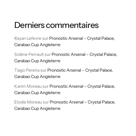
Derniers commentaires
Rayan Lefevre
sur
Pronostic Arsenal – Crystal Palace,
Carabao Cup Angleterre
Solène Perrault
sur
Pronostic Arsenal – Crystal Palace,
Carabao Cup Angleterre
Tiago Pereira
sur
Pronostic Arsenal – Crystal Palace,
Carabao Cup Angleterre
Karim Moreau
sur
Pronostic Arsenal – Crystal Palace,
Carabao Cup Angleterre
Elodie Moreau
sur
Pronostic Arsenal – Crystal Palace,
Carabao Cup Angleterre