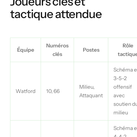
Joueurs clés et
tactique attendue
Numéros
Rôle
Équipe
Postes
clés
tactiqu
Schéma 
3-5-2
Milieu,
offensif
Watford
10, 66
Attaquant
avec
soutien d
milieu
Schéma 
4-4-2