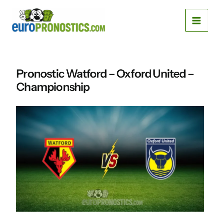
Aller
MAI
au
MEN
contenu
Pronostic Watford – Oxford United –
Championship