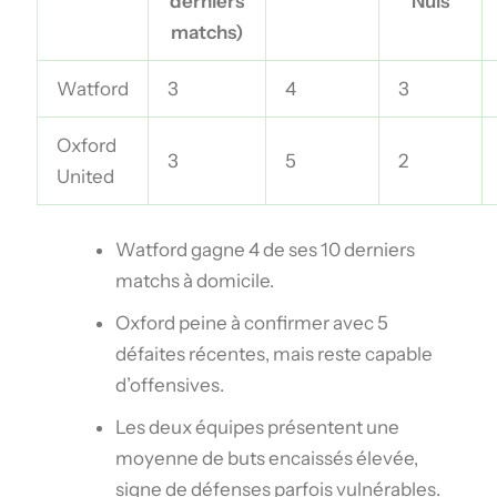
derniers
Nuls
matchs)
Watford
3
4
3
Oxford
3
5
2
United
Watford gagne 4 de ses 10 derniers
matchs à domicile.
Oxford peine à confirmer avec 5
défaites récentes, mais reste capable
d’offensives.
Les deux équipes présentent une
moyenne de buts encaissés élevée,
signe de défenses parfois vulnérables.