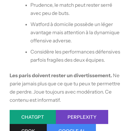
Prudence, le match peut rester serré
avec peu de buts.
Watford à domicile possède un léger
avantage mais attention à la dynamique
offensive adverse.
Considère les performances défensives
parfois fragiles des deux équipes.
Les paris doivent rester un divertissement.
Ne
parie jamais plus que ce que tu peux te permettre
de perdre. Joue toujours avec modération. Ce
contenu est informatif.
CHATGPT
PERPLEXITY