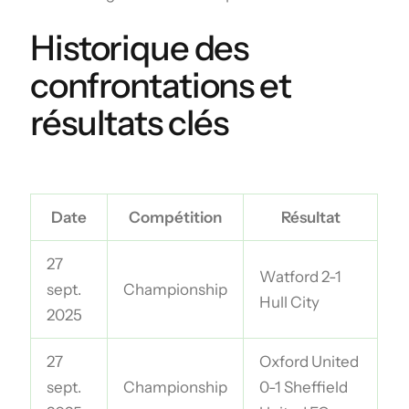
Historique des
confrontations et
résultats clés
Date
Compétition
Résultat
27
Watford 2-1
sept.
Championship
Hull City
2025
27
Oxford United
sept.
Championship
0-1 Sheffield