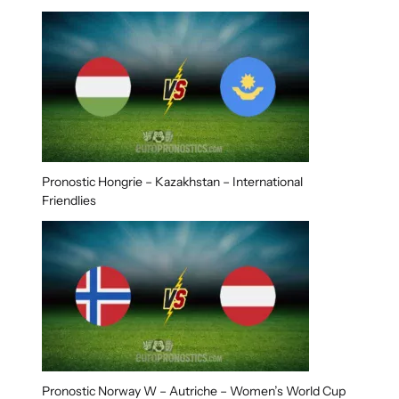
Pronostic Hongrie – Kazakhstan – International
Friendlies
Pronostic Norway W – Autriche – Women’s World Cup