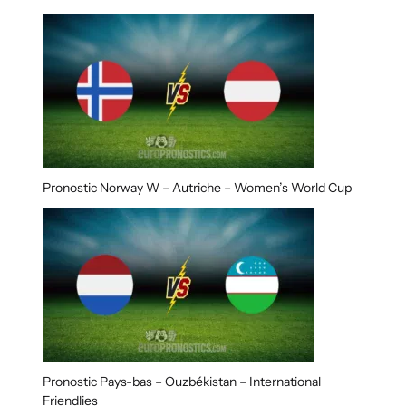
Pronostic Norway W – Autriche – Women’s World Cup
Pronostic Pays-bas – Ouzbékistan – International
Friendlies