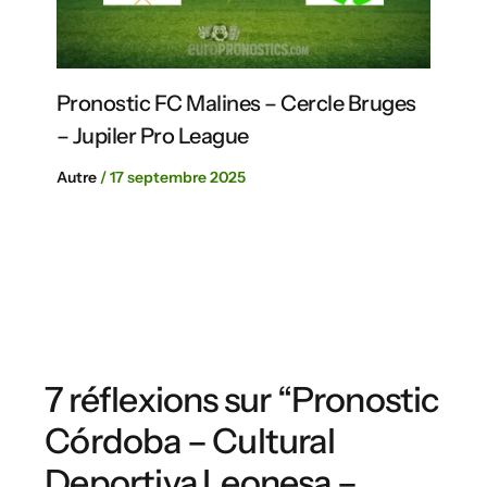
Pronostic FC Malines – Cercle Bruges
– Jupiler Pro League
Autre
/
17 septembre 2025
7 réflexions sur “Pronostic
Córdoba – Cultural
Deportiva Leonesa –