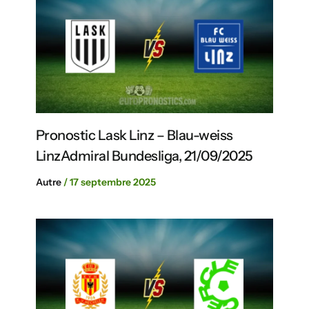
Pronostic Lask Linz – Blau-weiss
LinzAdmiral Bundesliga, 21/09/2025
Autre
/
17 septembre 2025