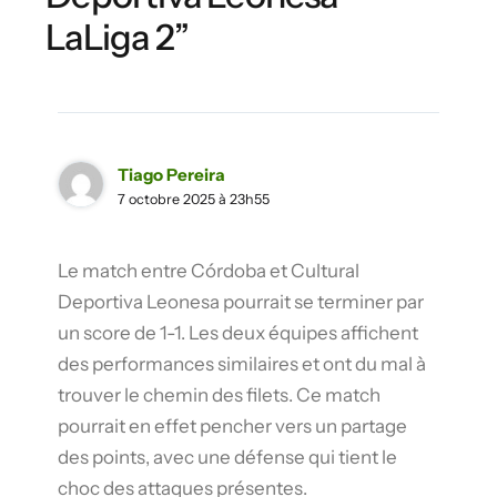
LaLiga 2”
Tiago Pereira
7 octobre 2025 à 23h55
Le match entre Córdoba et Cultural
Deportiva Leonesa pourrait se terminer par
un score de 1-1. Les deux équipes affichent
des performances similaires et ont du mal à
trouver le chemin des filets. Ce match
pourrait en effet pencher vers un partage
des points, avec une défense qui tient le
choc des attaques présentes.