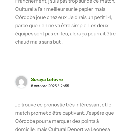
Franchement, j’suis pas trop sûr de ce match.
Cultural a l’air meilleur sur le papier, mais
Córdoba joue chez eux. Je dirais un petit 1-1,
parce que rien ne va être simple. Les deux
équipes sont pas en feu, alors ça pourrait être
chaud mais sans but !
Soraya Lefèvre
8 octobre 2025 à 2h55
Je trouve ce pronostic très intéressant et le
match promet d’être captivant. J’espère que
Córdoba pourra marquer des points à
domicile, mais Cultural Deportiva Leonesa