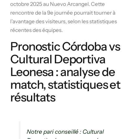
octobre 2025 au Nuevo Arcangel. Cette
rencontre de la 9e journée pourrait tourner à
l’avantage des visiteurs, selon les statistiques
récentes des équipes.
Pronostic Córdoba vs
Cultural Deportiva
Leonesa : analyse de
match, statistiques et
résultats
Notre pari conseillé : Cultural