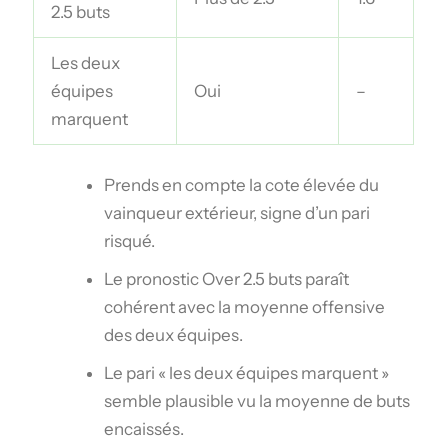
2.5 buts
Les deux
équipes
Oui
–
marquent
Prends en compte la cote élevée du
vainqueur extérieur, signe d’un pari
risqué.
Le pronostic Over 2.5 buts paraît
cohérent avec la moyenne offensive
des deux équipes.
Le pari « les deux équipes marquent »
semble plausible vu la moyenne de buts
encaissés.