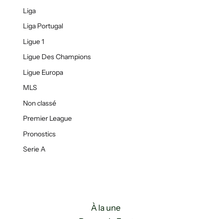
Liga
Liga Portugal
Ligue 1
Ligue Des Champions
Ligue Europa
MLS
Non classé
Premier League
Pronostics
Serie A
À la une