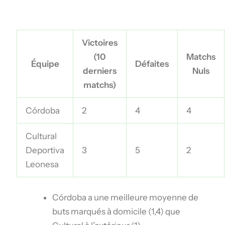
Victoires
(10
Matchs
Équipe
Défaites
derniers
Nuls
matchs)
Córdoba
2
4
4
Cultural
Deportiva
3
5
2
Leonesa
Córdoba a une meilleure moyenne de
buts marqués à domicile (1,4) que