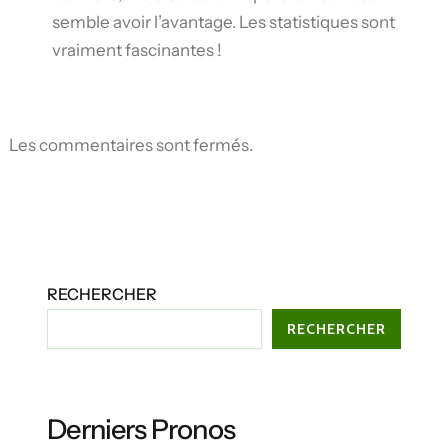
semble avoir l’avantage. Les statistiques sont
vraiment fascinantes !
Les commentaires sont fermés.
RECHERCHER
RECHERCHER
Derniers Pronos