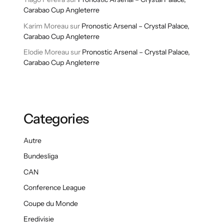
Carabao Cup Angleterre
Karim Moreau
sur
Pronostic Arsenal – Crystal Palace,
Carabao Cup Angleterre
Elodie Moreau
sur
Pronostic Arsenal – Crystal Palace,
Carabao Cup Angleterre
Categories
Autre
Bundesliga
CAN
Conference League
Coupe du Monde
Eredivisie