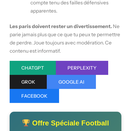
compte tenu des failles défensives
apparentes.
Les paris doivent rester un divertissement.
Ne
parie jamais plus que ce que tu peux te permettre
de perdre. Joue toujours avec modération. Ce
contenu est informatif.
CHATGPT
PERPLEXITY
GROK
GOOGLE AI
FACEBOOK
Offre Spéciale Football