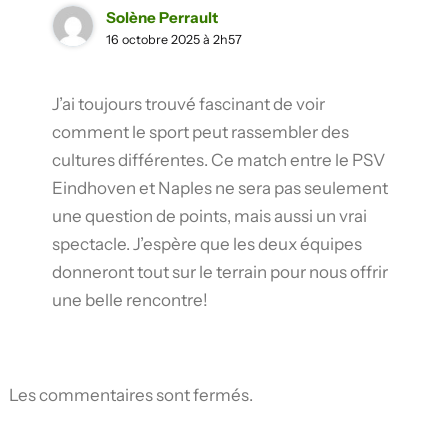
Solène Perrault
16 octobre 2025 à 2h57
J’ai toujours trouvé fascinant de voir
comment le sport peut rassembler des
cultures différentes. Ce match entre le PSV
Eindhoven et Naples ne sera pas seulement
une question de points, mais aussi un vrai
spectacle. J’espère que les deux équipes
donneront tout sur le terrain pour nous offrir
une belle rencontre!
Les commentaires sont fermés.