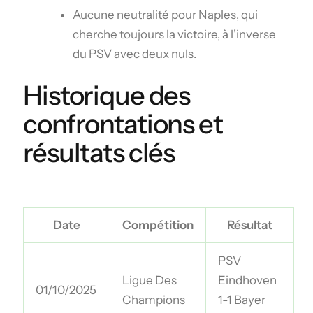
Aucune neutralité pour Naples, qui
cherche toujours la victoire, à l’inverse
du PSV avec deux nuls.
Historique des
confrontations et
résultats clés
Date
Compétition
Résultat
PSV
Ligue Des
Eindhoven
01/10/2025
Champions
1-1 Bayer