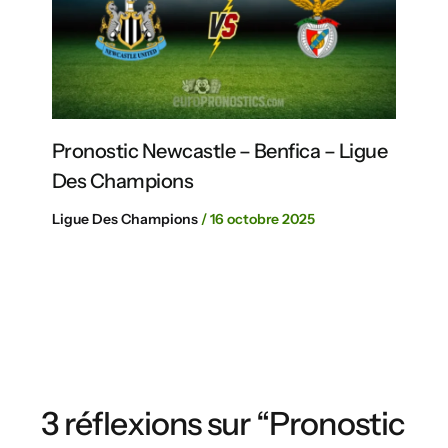
Pronostic Newcastle – Benfica – Ligue
Des Champions
Ligue Des Champions
/
16 octobre 2025
3 réflexions sur “Pronostic