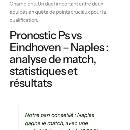
Champions. Un duel important entre deux
équipes en quête de points cruciaux pour la
qualification.
Pronostic Ps vs
Eindhoven – Naples :
analyse de match,
statistiques et
résultats
Notre pari conseillé : Naples
gagne le match, avec une