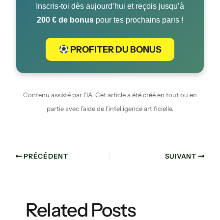
Inscris-toi dès aujourd’hui et reçois jusqu’à
200 € de bonus
pour tes prochains paris !
PROFITER DU BONUS
Contenu assisté par l’IA. Cet article a été créé en tout ou en
partie avec l’aide de l’intelligence artificielle.
PRÉCÉDENT
SUIVANT
Related Posts