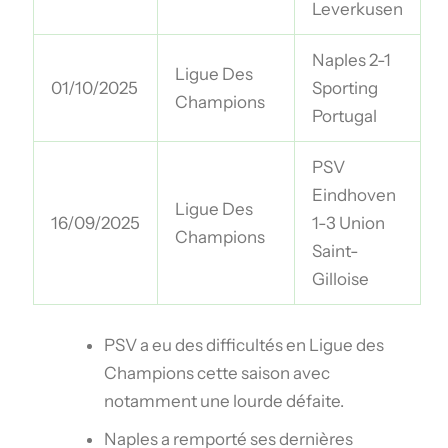
Leverkusen
Naples 2-1
Ligue Des
01/10/2025
Sporting
Champions
Portugal
PSV
Eindhoven
Ligue Des
16/09/2025
1-3 Union
Champions
Saint-
Gilloise
PSV a eu des difficultés en Ligue des
Champions cette saison avec
notamment une lourde défaite.
Naples a remporté ses dernières