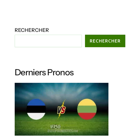
RECHERCHER
RECHERCHER
Derniers Pronos