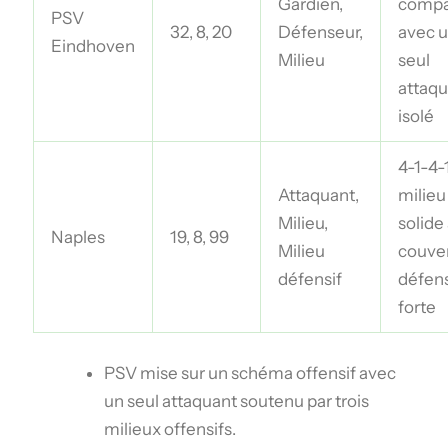
Gardien,
compa
PSV
32, 8, 20
Défenseur,
avec 
Eindhoven
Milieu
seul
attaq
isolé
4-1-4-1
Attaquant,
milieu
Milieu,
solide
Naples
19, 8, 99
Milieu
couve
défensif
défen
forte
PSV mise sur un schéma offensif avec
un seul attaquant soutenu par trois
milieux offensifs.