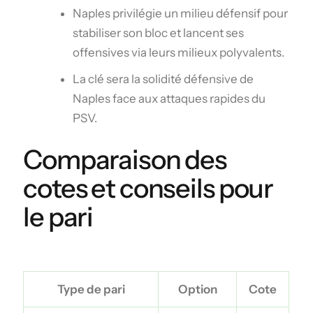
Naples privilégie un milieu défensif pour
stabiliser son bloc et lancent ses
offensives via leurs milieux polyvalents.
La clé sera la solidité défensive de
Naples face aux attaques rapides du
PSV.
Comparaison des
cotes et conseils pour
le pari
Type de pari
Option
Cote