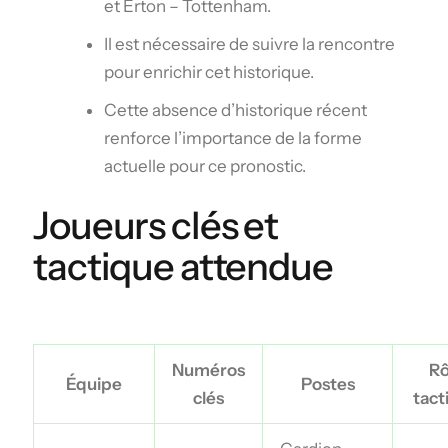
et Erton – Tottenham.
Il est nécessaire de suivre la rencontre
pour enrichir cet historique.
Cette absence d’historique récent
renforce l’importance de la forme
actuelle pour ce pronostic.
Joueurs clés et
tactique attendue
Numéros
Rô
Équipe
Postes
clés
tact