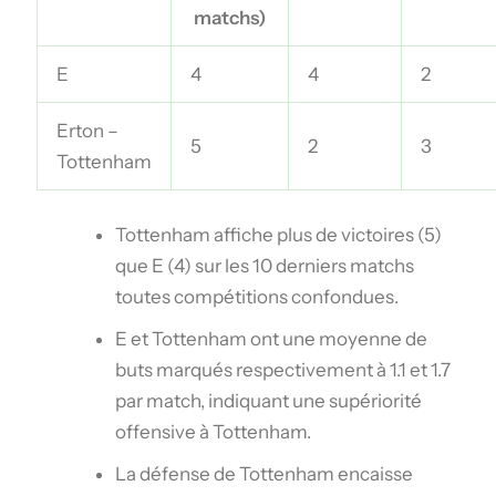
matchs)
E
4
4
2
Erton –
5
2
3
Tottenham
Tottenham affiche plus de victoires (5)
que E (4) sur les 10 derniers matchs
toutes compétitions confondues.
E et Tottenham ont une moyenne de
buts marqués respectivement à 1.1 et 1.7
par match, indiquant une supériorité
offensive à Tottenham.
La défense de Tottenham encaisse