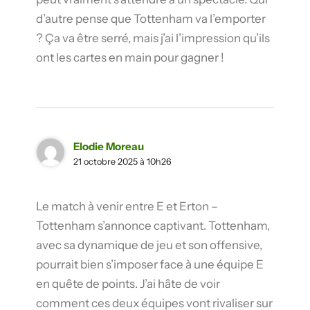
d’autre pense que Tottenham va l’emporter
? Ça va être serré, mais j’ai l’impression qu’ils
ont les cartes en main pour gagner !
Elodie Moreau
21 octobre 2025 à 10h26
Le match à venir entre E et Erton –
Tottenham s’annonce captivant. Tottenham,
avec sa dynamique de jeu et son offensive,
pourrait bien s’imposer face à une équipe E
en quête de points. J’ai hâte de voir
comment ces deux équipes vont rivaliser sur