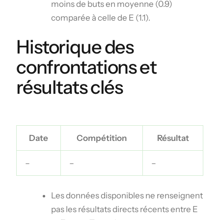
moins de buts en moyenne (0.9)
comparée à celle de E (1.1).
Historique des
confrontations et
résultats clés
Date
Compétition
Résultat
–
–
–
Les données disponibles ne renseignent
pas les résultats directs récents entre E