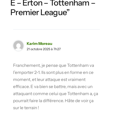
E – Erton – Tottenham –
Premier League”
Karim Moreau
21 octobre 2025 à 7h27
Franchement, je pense que Tottenham va
l’emporter 2-1. Ils sont plus en forme en ce
moment, et leur attaque est vraiment
efficace. E va bien se battre, mais avec un
attaquant comme celui que Tottenham a, ça
pourrait faire la différence. Hâte de voir ça
sur le terrain !