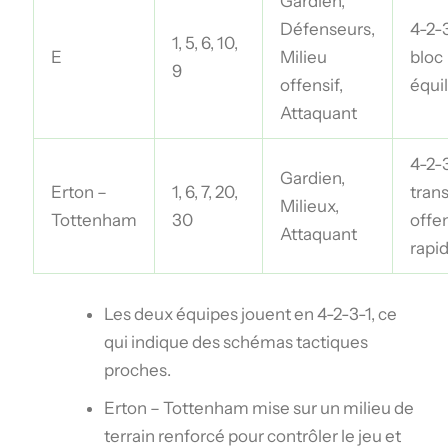
Gardien,
Défenseurs,
4-2-3
1, 5, 6, 10,
E
Milieu
bloc
9
offensif,
équil
Attaquant
4-2-3
Gardien,
Erton –
1, 6, 7, 20,
trans
Milieux,
Tottenham
30
offe
Attaquant
rapi
Les deux équipes jouent en 4-2-3-1, ce
qui indique des schémas tactiques
proches.
Erton – Tottenham mise sur un milieu de
terrain renforcé pour contrôler le jeu et