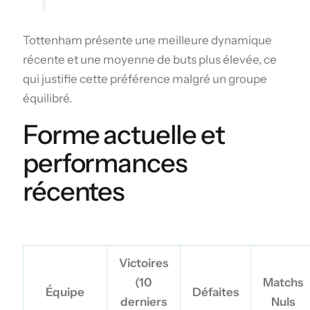
Tottenham présente une meilleure dynamique
récente et une moyenne de buts plus élevée, ce
qui justifie cette préférence malgré un groupe
équilibré.
Forme actuelle et
performances
récentes
Victoires
(10
Matchs
Équipe
Défaites
derniers
Nuls