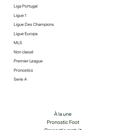
Liga Portugal
Ligue 1
Ligue Des Champions
Ligue Europa
MLS
Non classé
Premier League
Pronostics
Serie A
À la une
Pronostic Foot