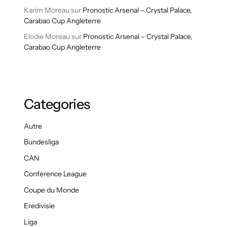
Karim Moreau
sur
Pronostic Arsenal – Crystal Palace,
Carabao Cup Angleterre
Elodie Moreau
sur
Pronostic Arsenal – Crystal Palace,
Carabao Cup Angleterre
Categories
Autre
Bundesliga
CAN
Conference League
Coupe du Monde
Eredivisie
Liga