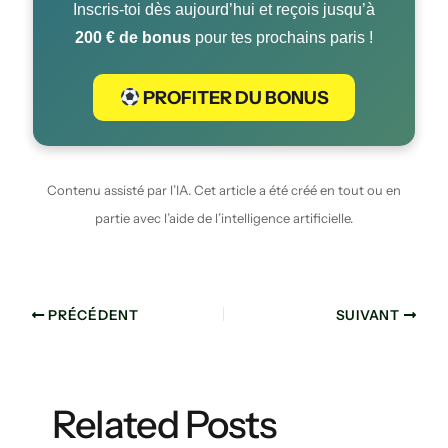
Inscris-toi dès aujourd’hui et reçois jusqu’à
200 € de bonus
pour tes prochains paris !
PROFITER DU BONUS
Contenu assisté par l’IA. Cet article a été créé en tout ou en
partie avec l’aide de l’intelligence artificielle.
PRÉCÉDENT
SUIVANT
Related Posts