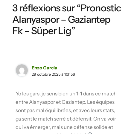
3 réflexions sur “Pronostic
Alanyaspor – Gaziantep
Fk – Süper Lig”
Enzo Garcia
29 octobre 2025 à 10h56
Yo les gars, je sens bien un 1-1 dans ce match
entre Alanyaspor et Gaziantep. Les équipes
sont pas mal équilibrées, et avec leurs stats,
ça sent le match serré et défensif. On va voir
qui va émerger, mais une défense solide et