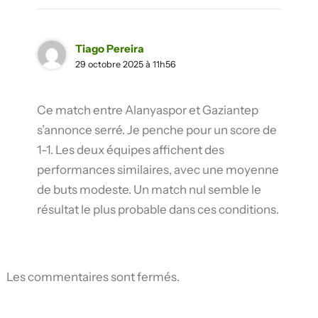
Tiago Pereira
29 octobre 2025 à 11h56
Ce match entre Alanyaspor et Gaziantep
s’annonce serré. Je penche pour un score de
1-1. Les deux équipes affichent des
performances similaires, avec une moyenne
de buts modeste. Un match nul semble le
résultat le plus probable dans ces conditions.
Les commentaires sont fermés.