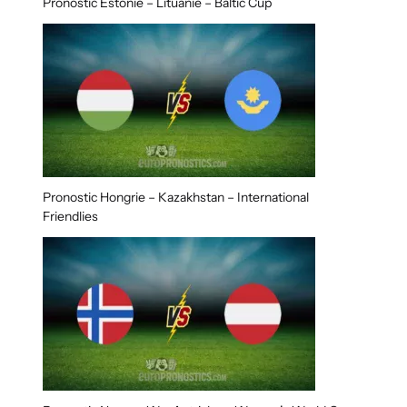
Pronostic Estonie – Lituanie – Baltic Cup
Pronostic Hongrie – Kazakhstan – International
Friendlies