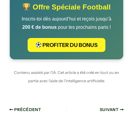
Offre Spéciale Football
Inscris-toi dès aujourd’hui et reçois jusqu’à
200 € de bonus
pour tes prochains paris !
PROFITER DU BONUS
Contenu assisté par l’IA. Cet article a été créé en tout ou en
partie avec l’aide de l’intelligence artificielle.
PRÉCÉDENT
SUIVANT