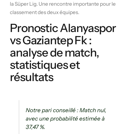
la Süper Lig. Une rencontre importante pour le
classement des deux équipes.
Pronostic Alanyaspor
vs Gaziantep Fk :
analyse de match,
statistiques et
résultats
Notre pari conseillé : Match nul,
avec une probabilité estimée à
37,47 %.