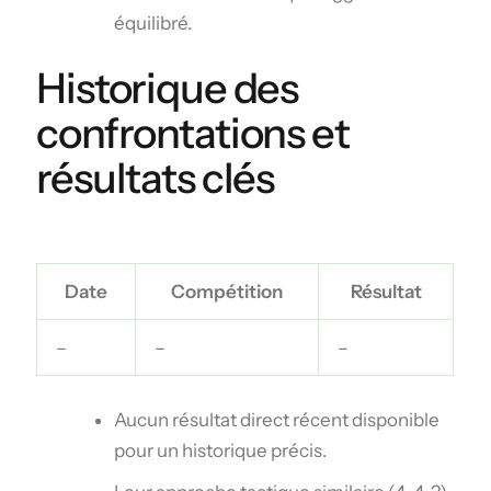
équilibré.
Historique des
confrontations et
résultats clés
Date
Compétition
Résultat
–
–
–
Aucun résultat direct récent disponible
pour un historique précis.