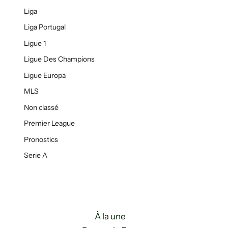
Liga
Liga Portugal
Ligue 1
Ligue Des Champions
Ligue Europa
MLS
Non classé
Premier League
Pronostics
Serie A
À la une