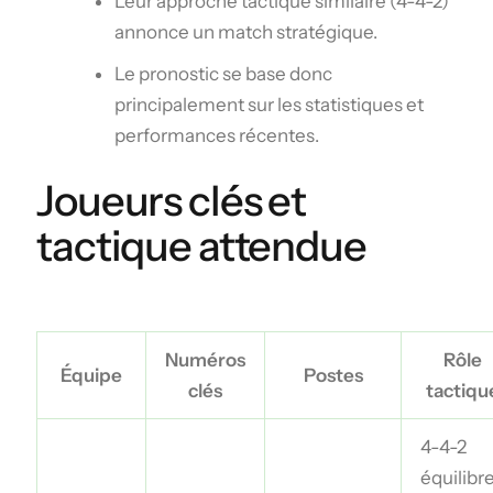
Leur approche tactique similaire (4-4-2)
annonce un match stratégique.
Le pronostic se base donc
principalement sur les statistiques et
performances récentes.
Joueurs clés et
tactique attendue
Numéros
Rôle
Équipe
Postes
clés
tactiqu
4-4-2
équilibr