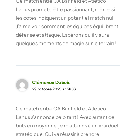
Ce match entre CA Banfield et Atletico
Lanus promet d’être passionnant, même si
les cotes indiquent un potentiel match nul.
J’aime voir comment les équipes équilibrent
défense et attaque. Espérons qu’il y aura
quelques moments de magie sur le terrain !
Clémence Dubois
29 octobre 2025 à 15h56
Ce match entre CA Banfield et Atletico
Lanus s’annonce palpitant ! Avec autant de
buts en moyenne, je m’attends à un vrai duel
stratégique. Qui va réussir à prendre