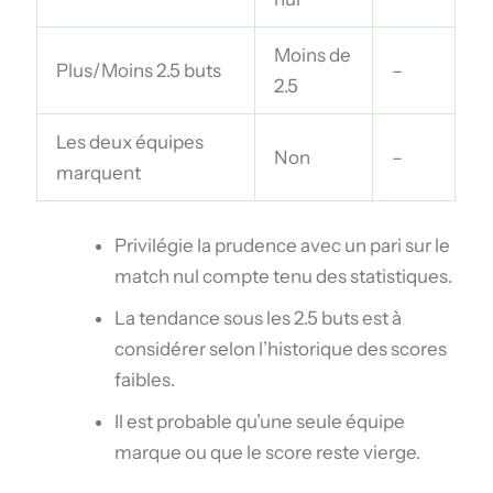
Moins de
Plus/Moins 2.5 buts
–
2.5
Les deux équipes
Non
–
marquent
Privilégie la prudence avec un pari sur le
match nul compte tenu des statistiques.
La tendance sous les 2.5 buts est à
considérer selon l’historique des scores
faibles.
Il est probable qu’une seule équipe
marque ou que le score reste vierge.