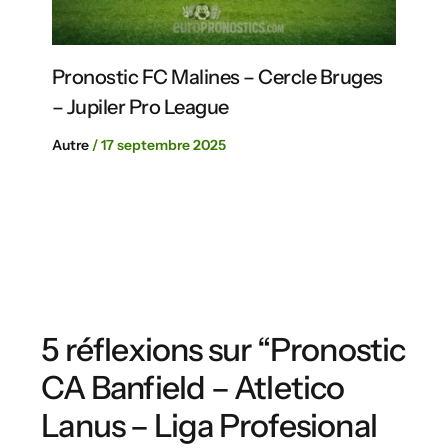
Pronostic FC Malines – Cercle Bruges
– Jupiler Pro League
Autre
/
17 septembre 2025
5 réflexions sur “Pronostic
CA Banfield – Atletico
Lanus – Liga Profesional