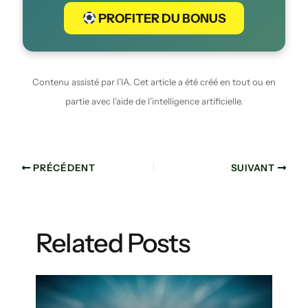
PROFITER DU BONUS
Contenu assisté par l’IA. Cet article a été créé en tout ou en
partie avec l’aide de l’intelligence artificielle.
PRÉCÉDENT
SUIVANT
Related Posts