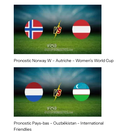
Pronostic Norway W – Autriche – Women’s World Cup
Pronostic Pays-bas – Ouzbékistan – International
Friendlies