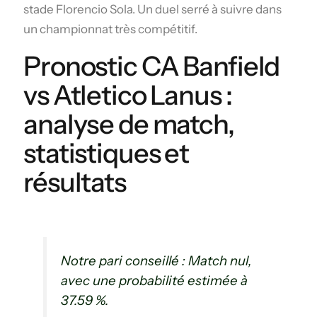
stade Florencio Sola. Un duel serré à suivre dans
un championnat très compétitif.
Pronostic CA Banfield
vs Atletico Lanus :
analyse de match,
statistiques et
résultats
Notre pari conseillé : Match nul,
avec une probabilité estimée à
37.59 %.