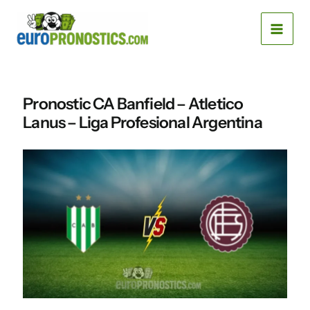
Aller
MAI
au
MEN
contenu
Pronostic CA Banfield – Atletico
Lanus – Liga Profesional Argentina