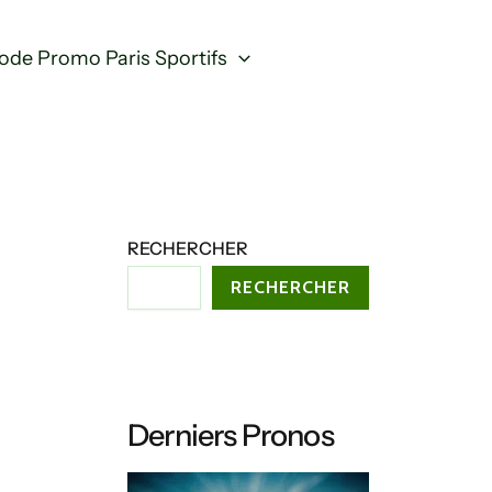
ode Promo Paris Sportifs
RECHERCHER
RECHERCHER
Derniers Pronos