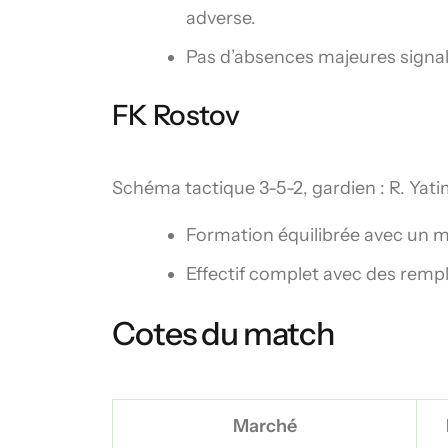
adverse.
Pas d’absences majeures signal
FK Rostov
Schéma tactique 3-5-2, gardien : R. Yati
Formation équilibrée avec un mil
Effectif complet avec des remp
Cotes du match
Marché