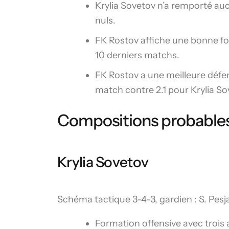
Krylia Sovetov n’a remporté auc
nuls.
FK Rostov affiche une bonne for
10 derniers matchs.
FK Rostov a une meilleure déf
match contre 2.1 pour Krylia So
Compositions probables
Krylia Sovetov
Schéma tactique 3-4-3, gardien : S. Pesja
Formation offensive avec trois 