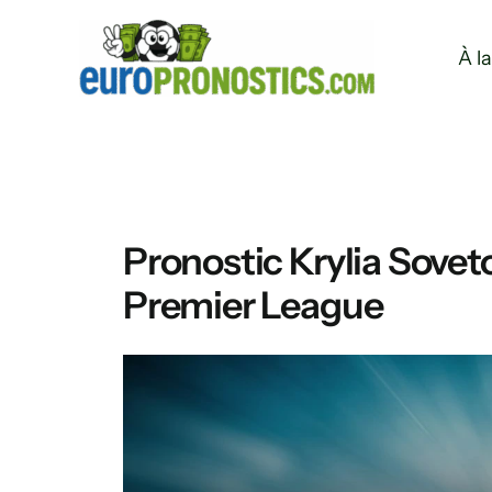
Aller
au
À l
contenu
Pronostic Krylia Sovet
Premier League