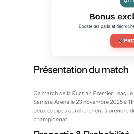
OF
Bonus excl
Booste tes paris et décroch
PRO
Présentation du match
Ce match de la Russian Premier League 
Samara Arena le 23 novembre 2025 à 11h0
deux équipes qui cherchent à prendre d
championnat.