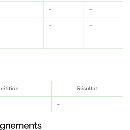
–
–
–
–
–
–
étition
Résultat
–
eignements