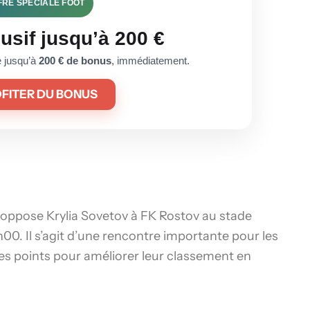
FRE SPÉCIALE FOOT
usif jusqu’à 200 €
e jusqu’à
200 € de bonus
, immédiatement.
FITER DU BONUS
oppose Krylia Sovetov à FK Rostov au stade
0. Il s’agit d’une rencontre importante pour les
es points pour améliorer leur classement en