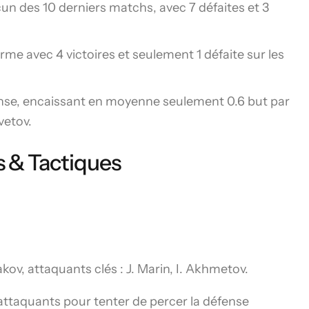
un des 10 derniers matchs, avec 7 défaites et 3
me avec 4 victoires et seulement 1 défaite sur les
ense, encaissant en moyenne seulement 0.6 but par
vetov.
 & Tactiques
kov, attaquants clés : J. Marin, I. Akhmetov.
attaquants pour tenter de percer la défense