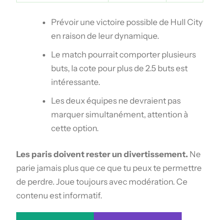
Prévoir une victoire possible de Hull City
en raison de leur dynamique.
Le match pourrait comporter plusieurs
buts, la cote pour plus de 2.5 buts est
intéressante.
Les deux équipes ne devraient pas
marquer simultanément, attention à
cette option.
Les paris doivent rester un divertissement.
Ne
parie jamais plus que ce que tu peux te permettre
de perdre. Joue toujours avec modération. Ce
contenu est informatif.