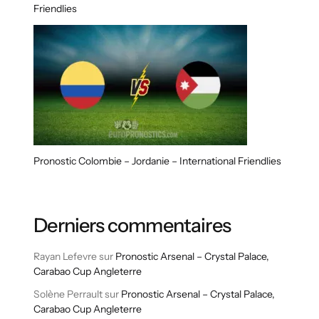
Friendlies
Pronostic Colombie – Jordanie – International Friendlies
Derniers commentaires
Rayan Lefevre
sur
Pronostic Arsenal – Crystal Palace,
Carabao Cup Angleterre
Solène Perrault
sur
Pronostic Arsenal – Crystal Palace,
Carabao Cup Angleterre