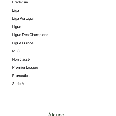
Eredivisie
Liga
Liga Portugal
Ligue 1
Ligue Des Champions
Ligue Europa
MLS
Non classé
Premier League
Pronostics
Serie A
À la une