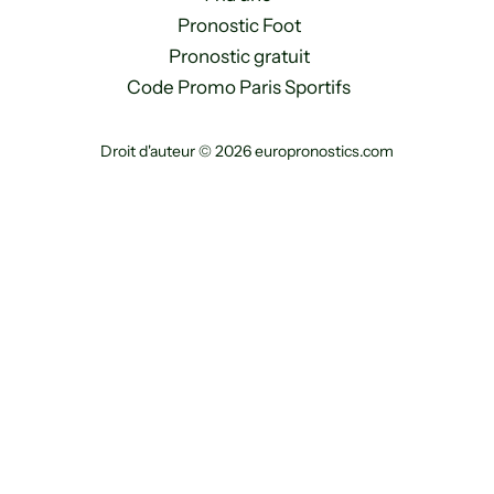
Pronostic Foot
Pronostic gratuit
Code Promo Paris Sportifs
Droit d'auteur © 2026 europronostics.com