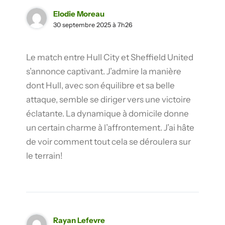
Elodie Moreau
30 septembre 2025 à 7h26
Le match entre Hull City et Sheffield United
s’annonce captivant. J’admire la manière
dont Hull, avec son équilibre et sa belle
attaque, semble se diriger vers une victoire
éclatante. La dynamique à domicile donne
un certain charme à l’affrontement. J’ai hâte
de voir comment tout cela se déroulera sur
le terrain!
Rayan Lefevre