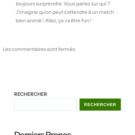
toujours surprendre. Vous pariez sur qui ?
J’imagine qu’on peut s’attendre à un match
bien animé ! Allez, ça va être fun !
Les commentaires sont fermés.
RECHERCHER
RECHERCHER
Derniers Pronos