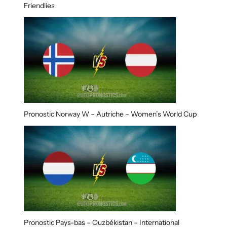
Friendlies
Pronostic Norway W – Autriche – Women’s World Cup
Pronostic Pays-bas – Ouzbékistan – International