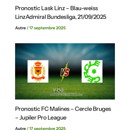
Pronostic Lask Linz – Blau-weiss
LinzAdmiral Bundesliga, 21/09/2025
Autre
/
17 septembre 2025
Pronostic FC Malines – Cercle Bruges
– Jupiler Pro League
Autre
/
17 septembre 2025