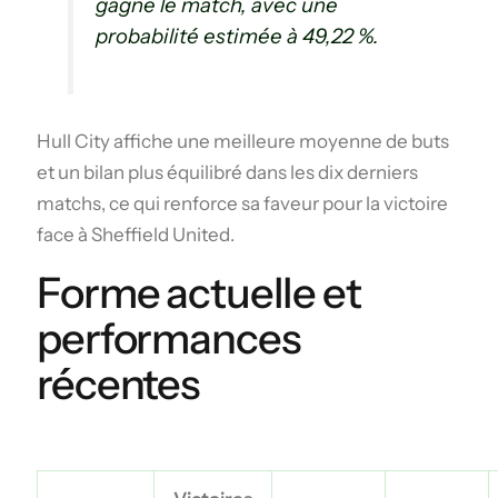
gagne le match, avec une
probabilité estimée à 49,22 %.
Hull City affiche une meilleure moyenne de buts
et un bilan plus équilibré dans les dix derniers
matchs, ce qui renforce sa faveur pour la victoire
face à Sheffield United.
Forme actuelle et
performances
récentes