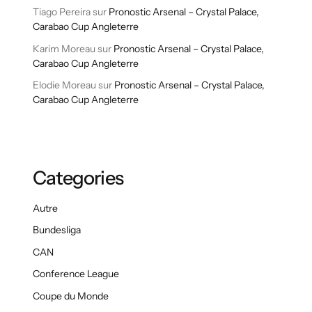
Tiago Pereira
sur
Pronostic Arsenal – Crystal Palace,
Carabao Cup Angleterre
Karim Moreau
sur
Pronostic Arsenal – Crystal Palace,
Carabao Cup Angleterre
Elodie Moreau
sur
Pronostic Arsenal – Crystal Palace,
Carabao Cup Angleterre
Categories
Autre
Bundesliga
CAN
Conference League
Coupe du Monde