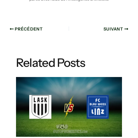
PRÉCÉDENT
SUIVANT
Related Posts