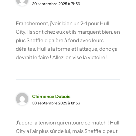
30 septembre 2025 à 7h56
Franchement, j’vois bien un 2-1 pour Hull
City. Ils sont chez eux et ils marquent bien, en
plus Sheffield galère à fond avec leurs
défaites. Hull a la forme et l’attaque, donc ça
devrait le faire ! Allez, on vise la victoire !
Clémence Dubois
30 septembre 2025 à 8h56
J’adore la tension qui entoure ce match ! Hull
City a l’air plus sûr de lui, mais Sheffield peut