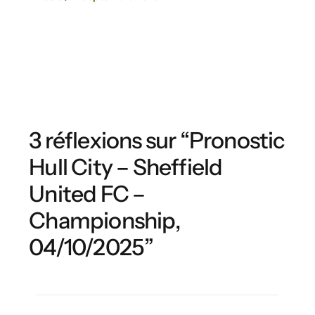
3 réflexions sur “Pronostic
Hull City – Sheffield
United FC –
Championship,
04/10/2025”