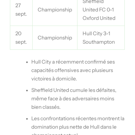
Sheffield
27
Championship
United FC 0-1
sept.
Oxford United
20
Hull City 3-1
Championship
sept.
Southampton
Hull City a récemment confirmé ses
capacités offensives avec plusieurs
victoires à domicile.
Sheffield United cumule les défaites,
même face à des adversaires moins
bien classés.
Les confrontations récentes montrent la
domination plus nette de Hull dans le