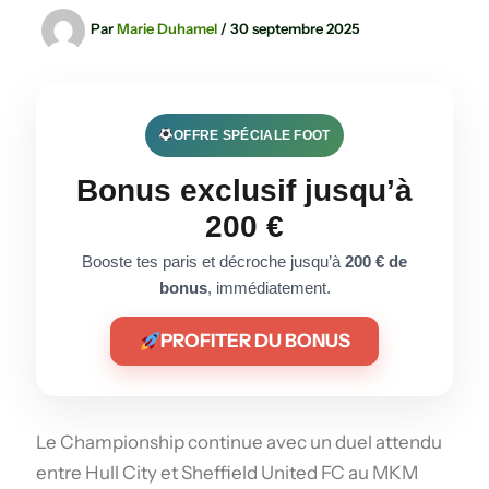
Par
Marie Duhamel
/
30 septembre 2025
OFFRE SPÉCIALE FOOT
Bonus exclusif jusqu’à
200 €
Booste tes paris et décroche jusqu’à
200 € de
bonus
, immédiatement.
PROFITER DU BONUS
Le Championship continue avec un duel attendu
entre Hull City et Sheffield United FC au MKM