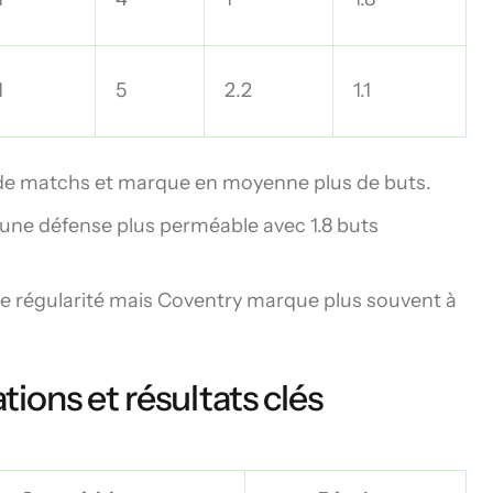
1
5
2.2
1.1
 de matchs et marque en moyenne plus de buts.
une défense plus perméable avec 1.8 buts
e régularité mais Coventry marque plus souvent à
ions et résultats clés