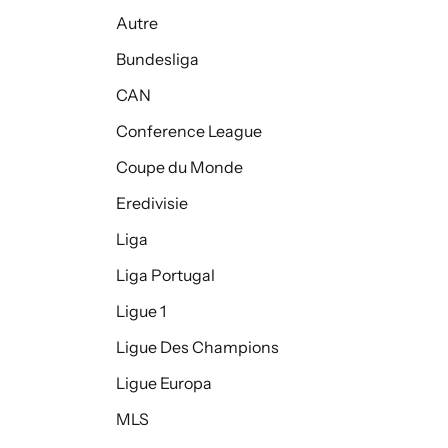
Autre
Bundesliga
CAN
Conference League
Coupe du Monde
Eredivisie
Liga
Liga Portugal
Ligue 1
Ligue Des Champions
Ligue Europa
MLS