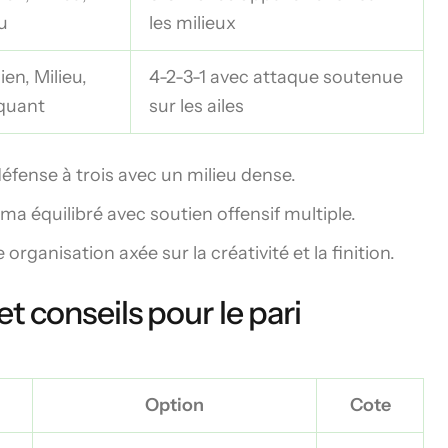
u
les milieux
en, Milieu,
4-2-3-1 avec attaque soutenue
quant
sur les ailes
défense à trois avec un milieu dense.
ma équilibré avec soutien offensif multiple.
ganisation axée sur la créativité et la finition.
 conseils pour le pari
Option
Cote