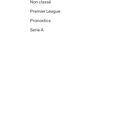
Non classé
Premier League
Pronostics
Serie A