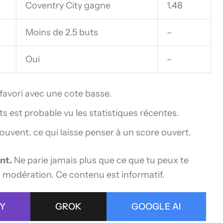
Coventry City gagne
1.48
Moins de 2.5 buts
–
Oui
–
avori avec une cote basse.
 est probable vu les statistiques récentes.
uvent, ce qui laisse penser à un score ouvert.
nt.
Ne parie jamais plus que ce que tu peux te
 modération. Ce contenu est informatif.
Y
GROK
GOOGLE AI