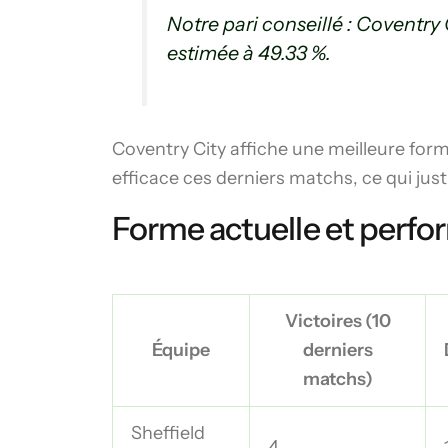
Notre pari conseillé : Coventry
estimée à 49.33 %.
Coventry City affiche une meilleure form
efficace ces derniers matchs, ce qui just
Forme actuelle et perfo
Victoires (10
Équipe
derniers
matchs)
Sheffield
4