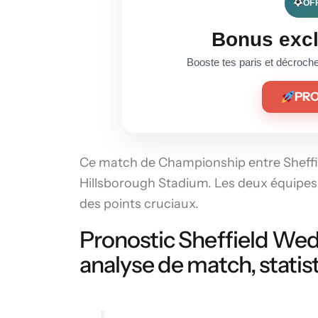
OF
Bonus excl
Booste tes paris et décroch
PRO
Ce match de Championship entre Sheffi
Hillsborough Stadium. Les deux équipes
des points cruciaux.
Pronostic Sheffield Wed
analyse de match, statist