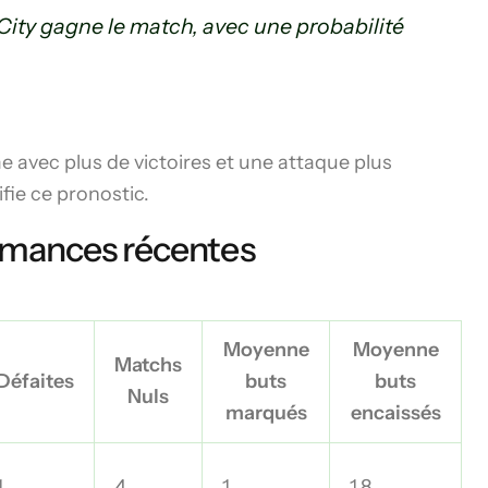
 City gagne le match, avec une probabilité
e avec plus de victoires et une attaque plus
ifie ce pronostic.
rmances récentes
Moyenne
Moyenne
Matchs
Défaites
buts
buts
Nuls
marqués
encaissés
1
4
1
1.8