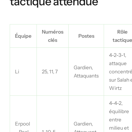
tactique attendue
Numéros
Rôle
Équipe
Postes
clés
tactiqu
4-2-3-1,
attaque
Gardien,
Li
25, 11, 7
concentr
Attaquants
sur Salah 
Wirtz
4-4-2,
équilibre
entre
Erpool
Gardien,
milieu et