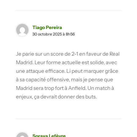
Tiago Pereira
30 octobre 2025 à 8h56
Je parie sur un score de 2-1 en faveur de Real
Madrid. Leur forme actuelle est solide, avec
une attaque efficace. Li peut marquer grâce
à sa capacité offensive, mais je pense que
Madrid sera trop fort à Anfield. Un match à
enjeux, ça devrait donner des buts.
Soraya Lefèvre