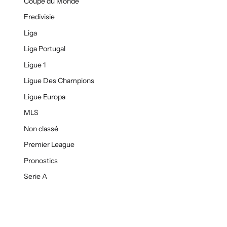
Coupe du Monde
Eredivisie
Liga
Liga Portugal
Ligue 1
Ligue Des Champions
Ligue Europa
MLS
Non classé
Premier League
Pronostics
Serie A