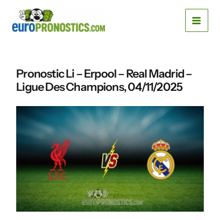
Aller
MAI
au
MEN
contenu
Pronostic Li – Erpool – Real Madrid –
Ligue Des Champions, 04/11/2025