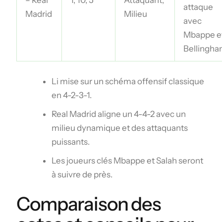
– Real
1, 10, 5
Attaquant,
attaque
Madrid
Milieu
avec
Mbappe e
Bellingh
Li mise sur un schéma offensif classique
en 4-2-3-1.
Real Madrid aligne un 4-4-2 avec un
milieu dynamique et des attaquants
puissants.
Les joueurs clés Mbappe et Salah seront
à suivre de près.
Comparaison des