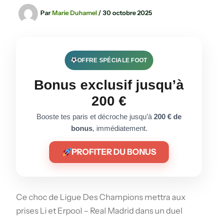
Par
Marie Duhamel
/
30 octobre 2025
OFFRE SPÉCIALE FOOT
Bonus exclusif jusqu’à
200 €
Booste tes paris et décroche jusqu’à
200 € de
bonus
, immédiatement.
PROFITER DU BONUS
Ce choc de Ligue Des Champions mettra aux
prises Li et Erpool – Real Madrid dans un duel